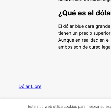
¿Qué es el dóla
El dólar blue cara grand
tienen un precio superior
Aunque en realidad en e
ambos son de curso legal
Dólar Libre
Este sitio web utiliza cookies para mejorar su ex