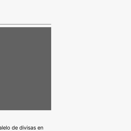
lelo de divisas en