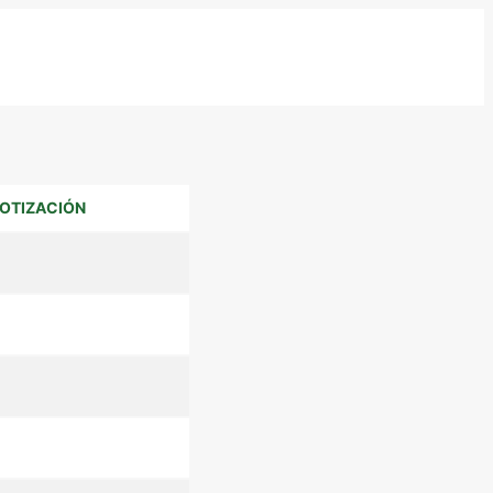
OTIZACIÓN