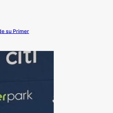
de su Primer