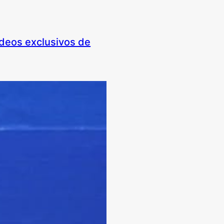
ideos exclusivos de