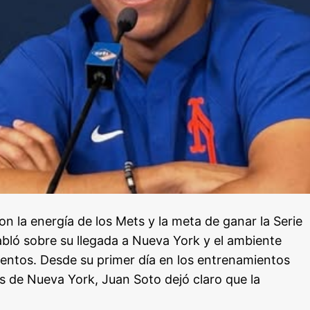
 la energía de los Mets y la meta de ganar la Serie
bló sobre su llegada a Nueva York y el ambiente
ientos. Desde su primer día en los entrenamientos
s de Nueva York, Juan Soto dejó claro que la