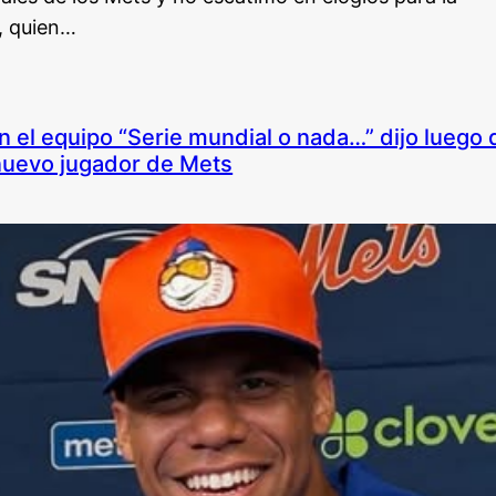
, quien…
n el equipo “Serie mundial o nada…” dijo luego 
uevo jugador de Mets