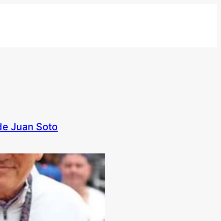
de Juan Soto