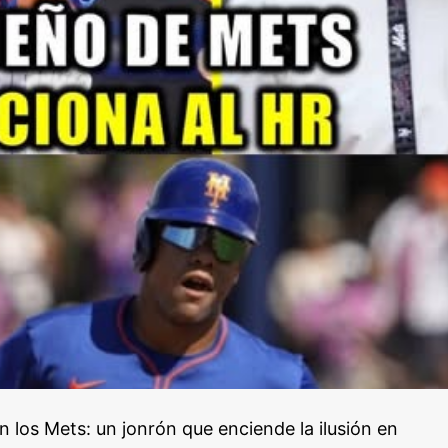
 los Mets: un jonrón que enciende la ilusión en