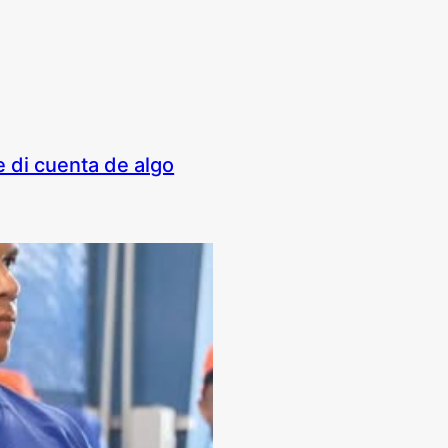
 di cuenta de algo