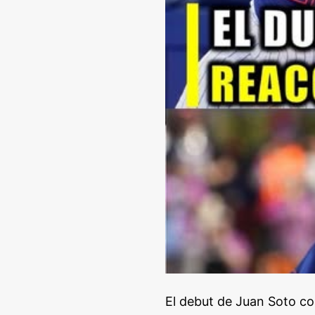
El debut de Juan Soto con