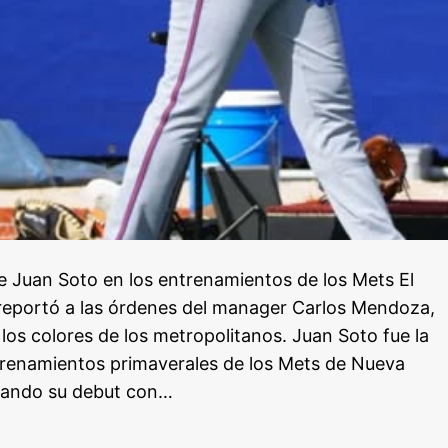
 Juan Soto en los entrenamientos de los Mets El
 reportó a las órdenes del manager Carlos Mendoza,
los colores de los metropolitanos. Juan Soto fue la
trenamientos primaverales de los Mets de Nueva
cando su debut con…