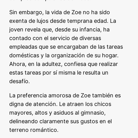
Sin embargo, la vida de Zoe no ha sido
exenta de lujos desde temprana edad. La
joven revela que, desde su infancia, ha
contado con el servicio de diversas
empleadas que se encargaban de las tareas
domésticas y la organización de su hogar.
Ahora, en la adultez, confiesa que realizar
estas tareas por sí misma le resulta un
desafío.
La preferencia amorosa de Zoe también es
digna de atención. Le atraen los chicos
mayores, altos y asiduos al gimnasio,
delineando claramente sus gustos en el
terreno romántico.