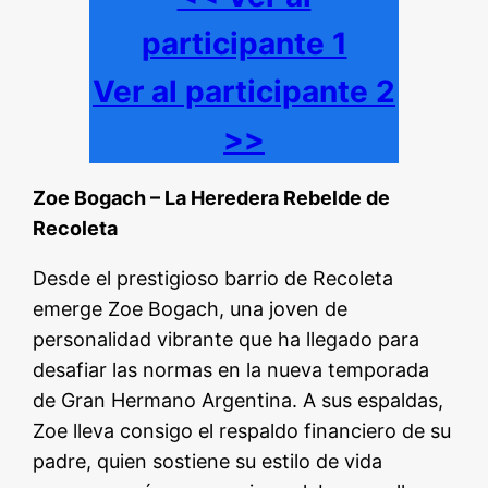
participante 1
Ver al participante 2
>>
Zoe Bogach – La Heredera Rebelde de
Recoleta
Desde el prestigioso barrio de Recoleta
emerge Zoe Bogach, una joven de
personalidad vibrante que ha llegado para
desafiar las normas en la nueva temporada
de Gran Hermano Argentina. A sus espaldas,
Zoe lleva consigo el respaldo financiero de su
padre, quien sostiene su estilo de vida