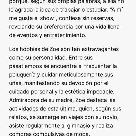
porque, según sus propias palabras, a ella no
le agrada la idea de trabajar o estudiar. “A mí
me gusta el show”, confiesa sin reservas,
revelando su preferencia por una vida llena
de eventos y entretenimiento.
Los hobbies de Zoe son tan extravagantes
como su personalidad. Entre sus
pasatiempos se encuentra el frecuentar la
peluquería y cuidar meticulosamente sus
uñas, manifestando su devoción por el
cuidado personal y la estética impecable.
Admiradora de su madre, Zoe destaca las
actividades de esta última, quien, según sus
relatos, se sumerge en viajes con su novio,
asiste regularmente al gimnasio y realiza
compras compulsivas de moda.