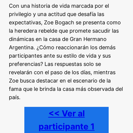
Con una historia de vida marcada por el
privilegio y una actitud que desafía las
expectativas, Zoe Bogach se presenta como
la heredera rebelde que promete sacudir las
dinámicas en la casa de Gran Hermano
Argentina. ¿Cómo reaccionarán los demás
participantes ante su estilo de vida y sus
preferencias? Las respuestas solo se
revelarán con el paso de los días, mientras
Zoe busca destacar en el escenario de la
fama que le brinda la casa más observada del
país.
<< Ver al
participante 1