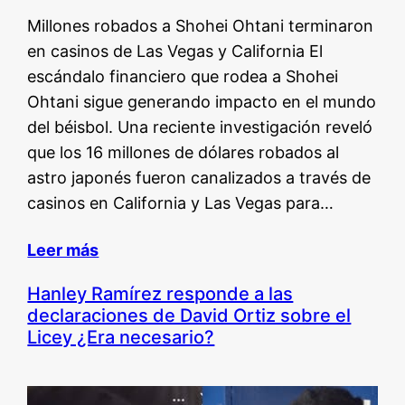
Millones robados a Shohei Ohtani terminaron
en casinos de Las Vegas y California El
escándalo financiero que rodea a Shohei
Ohtani sigue generando impacto en el mundo
del béisbol. Una reciente investigación reveló
que los 16 millones de dólares robados al
astro japonés fueron canalizados a través de
casinos en California y Las Vegas para…
Leer más
Hanley Ramírez responde a las
declaraciones de David Ortiz sobre el
Licey ¿Era necesario?