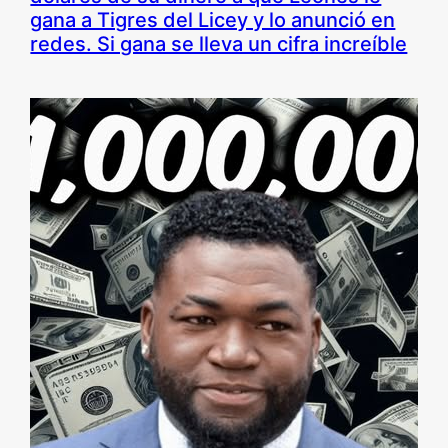
gana a Tigres del Licey y lo anunció en
redes. Si gana se lleva un cifra increíble