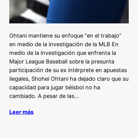
Ohtani mantiene su enfoque “en el trabajo”
en medio de la investigación de la MLB En
medio de la investigación que enfrenta la
Major League Baseball sobre la presunta
participación de su ex intérprete en apuestas
ilegales, Shohei Ohtani ha dejado claro que su
capacidad para jugar béisbol no ha
cambiado. A pesar de las…
Leer más