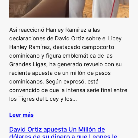
Así reaccionó Hanley Ramírez a las
declaraciones de David Ortiz sobre el Licey
Hanley Ramírez, destacado campocorto
dominicano y figura emblemática de las
Grandes Ligas, ha generado revuelo con su
reciente apuesta de un millón de pesos
dominicanos. Según expresó, está
convencido de que la intensa serie final entre
los Tigres del Licey y los…
Leer más
David Ortiz apuesta Un Millón de
dólares de su dinero a que Leones le