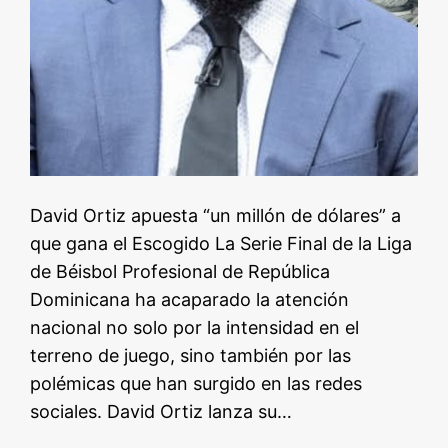
David Ortiz apuesta “un millón de dólares” a
que gana el Escogido La Serie Final de la Liga
de Béisbol Profesional de República
Dominicana ha acaparado la atención
nacional no solo por la intensidad en el
terreno de juego, sino también por las
polémicas que han surgido en las redes
sociales. David Ortiz lanza su…