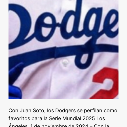
Con Juan Soto, los Dodgers se perfilan como
favoritos para la Serie Mundial 2025 Los
Ángeles, 1 de noviembre de 2024 – Con la