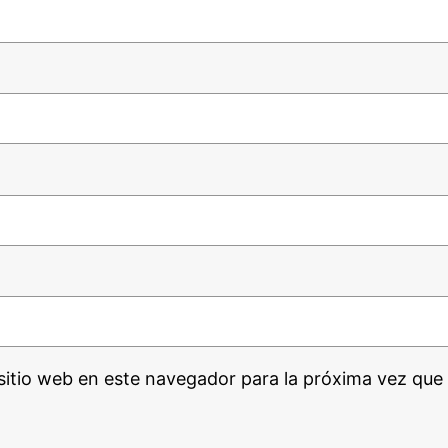
sitio web en este navegador para la próxima vez que