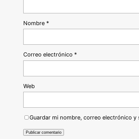
Nombre
*
Correo electrónico
*
Web
Guardar mi nombre, correo electrónico y 