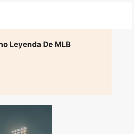
ano Leyenda De MLB