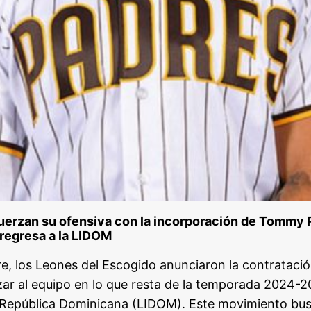
fuerzan su ofensiva con la incorporación de Tommy
regresa a la LIDOM
e, los Leones del Escogido anunciaron la contratació
r al equipo en lo que resta de la temporada 2024-20
a República Dominicana (LIDOM). Este movimiento bus