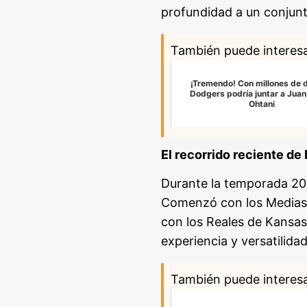
profundidad a un conjunt
También puede interes
¡Tremendo! Con millones de 
Dodgers podría juntar a Juan
Ohtani
El recorrido reciente d
Durante la temporada 202
Comenzó con los Medias 
con los Reales de Kansas
experiencia y versatilida
También puede interes