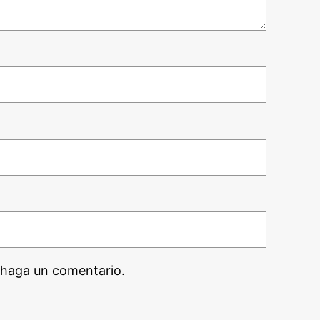
 haga un comentario.