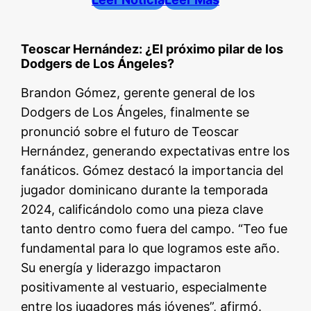
Teoscar Hernández: ¿El próximo pilar de los
Dodgers de Los Ángeles?
Brandon Gómez, gerente general de los
Dodgers de Los Ángeles, finalmente se
pronunció sobre el futuro de Teoscar
Hernández, generando expectativas entre los
fanáticos. Gómez destacó la importancia del
jugador dominicano durante la temporada
2024, calificándolo como una pieza clave
tanto dentro como fuera del campo. “Teo fue
fundamental para lo que logramos este año.
Su energía y liderazgo impactaron
positivamente al vestuario, especialmente
entre los jugadores más jóvenes”, afirmó.