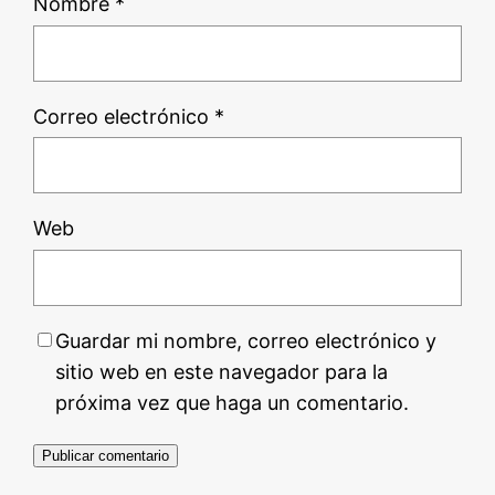
Nombre
*
Correo electrónico
*
Web
Guardar mi nombre, correo electrónico y
sitio web en este navegador para la
próxima vez que haga un comentario.