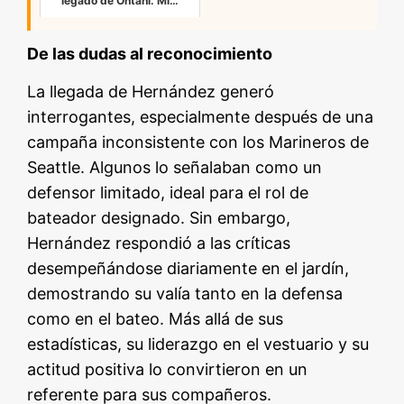
legado de Ohtani. Mi…
De las dudas al reconocimiento
La llegada de Hernández generó
interrogantes, especialmente después de una
campaña inconsistente con los Marineros de
Seattle. Algunos lo señalaban como un
defensor limitado, ideal para el rol de
bateador designado. Sin embargo,
Hernández respondió a las críticas
desempeñándose diariamente en el jardín,
demostrando su valía tanto en la defensa
como en el bateo. Más allá de sus
estadísticas, su liderazgo en el vestuario y su
actitud positiva lo convirtieron en un
referente para sus compañeros.