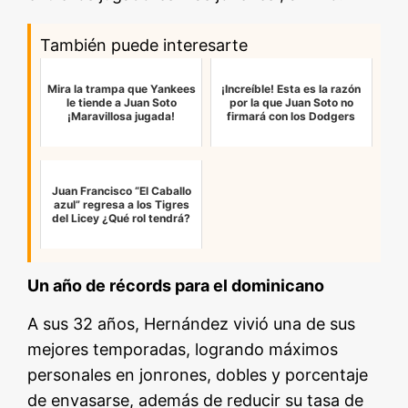
También puede interesarte
Mira la trampa que Yankees
¡Increíble! Esta es la razón
le tiende a Juan Soto
por la que Juan Soto no
¡Maravillosa jugada!
firmará con los Dodgers
Juan Francisco “El Caballo
azul” regresa a los Tigres
del Licey ¿Qué rol tendrá?
Un año de récords para el dominicano
A sus 32 años, Hernández vivió una de sus
mejores temporadas, logrando máximos
personales en jonrones, dobles y porcentaje
de envasarse, además de reducir su tasa de