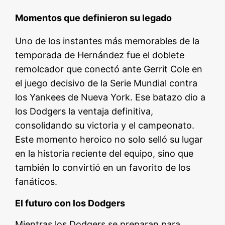
Momentos que definieron su legado
Uno de los instantes más memorables de la
temporada de Hernández fue el doblete
remolcador que conectó ante Gerrit Cole en
el juego decisivo de la Serie Mundial contra
los Yankees de Nueva York. Ese batazo dio a
los Dodgers la ventaja definitiva,
consolidando su victoria y el campeonato.
Este momento heroico no solo selló su lugar
en la historia reciente del equipo, sino que
también lo convirtió en un favorito de los
fanáticos.
El futuro con los Dodgers
Mientras los Dodgers se preparan para