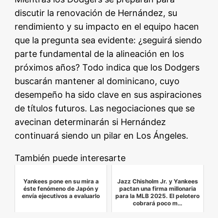
discutir la renovación de Hernández, su
rendimiento y su impacto en el equipo hacen
que la pregunta sea evidente: ¿seguirá siendo
parte fundamental de la alineación en los
próximos años? Todo indica que los Dodgers
buscarán mantener al dominicano, cuyo
desempeño ha sido clave en sus aspiraciones
de títulos futuros. Las negociaciones que se
avecinan determinarán si Hernández
continuará siendo un pilar en Los Ángeles.
También puede interesarte
Yankees pone en su mira a
Jazz Chisholm Jr. y Yankees
éste fenómeno de Japón y
pactan una firma millonaria
envía ejecutivos a evaluarlo
para la MLB 2025. El pelotero
cobrará poco m…