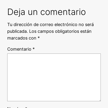
Deja un comentario
Tu dirección de correo electrónico no será
publicada.
Los campos obligatorios están
marcados con
*
Comentario
*