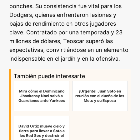
ponches. Su consistencia fue vital para los
Dodgers, quienes enfrentaron lesiones y
bajas de rendimiento en otros jugadores
clave. Contratado por una temporada y 23
millones de dólares, Teoscar superó las
expectativas, convirtiéndose en un elemento
indispensable en el jardín y en la ofensiva.
También puede interesarte
Mira cómo el Dominicano
¡Urgente! Juan Soto en
Jhonkensy Noel salvó a
reunión con el dueño de los
Guardianes ante Yankees
Mets y su Esposa
David Ortiz mueve cielo y
tierra para llevar a Soto a
los Red Sox y destruir el