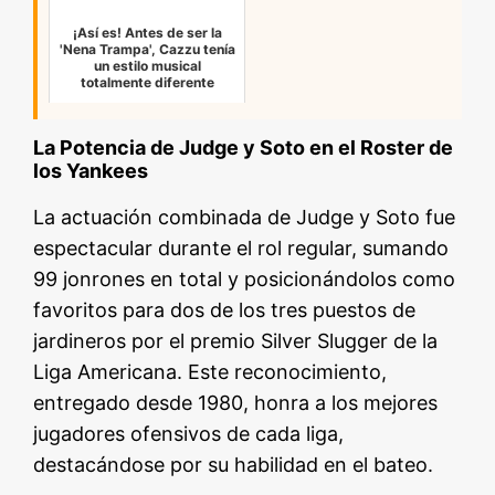
¡Así es! Antes de ser la
'Nena Trampa', Cazzu tenía
un estilo musical
totalmente diferente
La Potencia de Judge y Soto en el Roster de
los Yankees
La actuación combinada de Judge y Soto fue
espectacular durante el rol regular, sumando
99 jonrones en total y posicionándolos como
favoritos para dos de los tres puestos de
jardineros por el premio Silver Slugger de la
Liga Americana. Este reconocimiento,
entregado desde 1980, honra a los mejores
jugadores ofensivos de cada liga,
destacándose por su habilidad en el bateo.