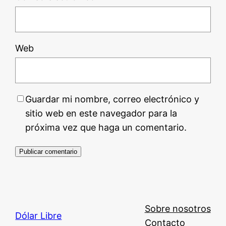
Web
Guardar mi nombre, correo electrónico y
sitio web en este navegador para la
próxima vez que haga un comentario.
Sobre nosotros
Dólar Libre
Contacto