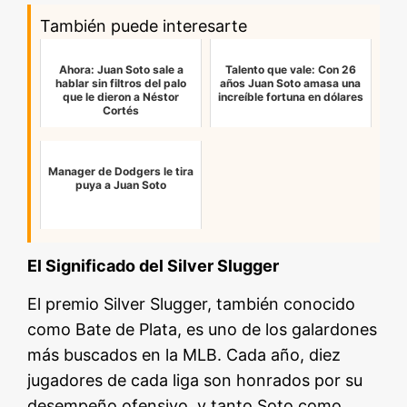
También puede interesarte
Ahora: Juan Soto sale a
Talento que vale: Con 26
hablar sin filtros del palo
años Juan Soto amasa una
que le dieron a Néstor
increíble fortuna en dólares
Cortés
Manager de Dodgers le tira
puya a Juan Soto
El Significado del Silver Slugger
El premio Silver Slugger, también conocido
como Bate de Plata, es uno de los galardones
más buscados en la MLB. Cada año, diez
jugadores de cada liga son honrados por su
desempeño ofensivo, y tanto Soto como