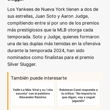
Los Yankees de Nueva York tienen a dos de
sus estrellas, Juan Soto y Aaron Judge,
compitiendo entre sí por uno de los premios
más prestigiosos que la MLB otorga cada
temporada. Soto y Judge, quienes formaron
una de las duplas más temidas en la ofensiva
durante la temporada 2024, han sido
nominados como finalistas para el premio
Silver Slugger.
También puede interesarte
Yailin La Más Viral y su "cita
Robinson Canó responde a
secreta" con el pelotero
la crítica: "No importa lo
Alexander Ramírez
que digan, voy a seguir
jugando"