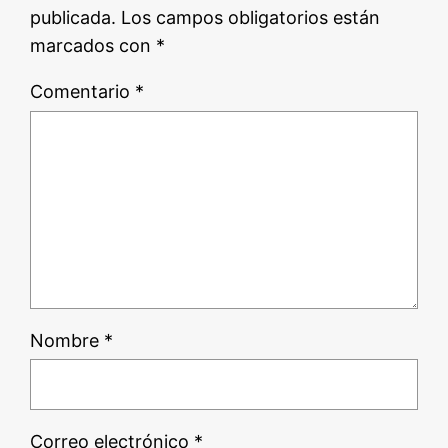
publicada.
Los campos obligatorios están
marcados con
*
Comentario
*
Nombre
*
Correo electrónico
*