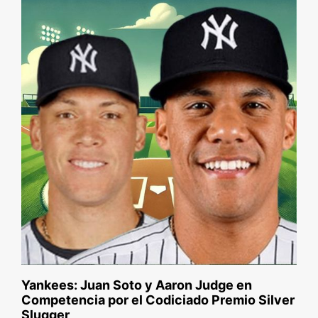
Yankees: Juan Soto y Aaron Judge en
Competencia por el Codiciado Premio Silver
Slugger