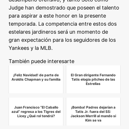
Judge han demostrado que poseen el talento
para aspirar a este honor en la presente
temporada. La competencia entre estos dos
estelares jardineros será un momento de
gran expectación para los seguidores de los
Yankees y la MLB.
También puede interesarte
¡Feliz Navidad! de parte de
El Gran dirigente Fernando
Aroldis Chapman y su familia
Tatis elogia pitcheo de las
Estrellas
Juan Francisco “El Caballo
¡Bomba! Padres dejarían a
azul” regresa a los Tigres del
Tatis Jr. fuera del SS:
Licey ¿Qué rol tendrá?
Jackson Merrill al mando si
Kim se va