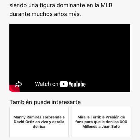
siendo una figura dominante en la MLB
durante muchos años más.
También puede interesarte
Manny Ramirez sorprende a
Mira la Terrible Presión de
David Ortiz en vivo y estalla
fans para que le den los 600
de risa
Millones a Juan Soto