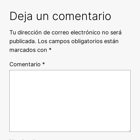
Deja un comentario
Tu dirección de correo electrónico no será
publicada.
Los campos obligatorios están
marcados con
*
Comentario
*