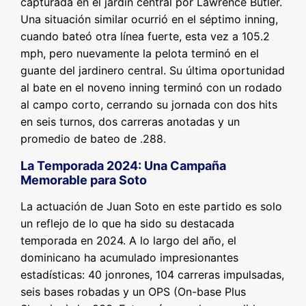
capturada en el jardín central por Lawrence Butler.
Una situación similar ocurrió en el séptimo inning,
cuando bateó otra línea fuerte, esta vez a 105.2
mph, pero nuevamente la pelota terminó en el
guante del jardinero central. Su última oportunidad
al bate en el noveno inning terminó con un rodado
al campo corto, cerrando su jornada con dos hits
en seis turnos, dos carreras anotadas y un
promedio de bateo de .288.
La Temporada 2024: Una Campaña
Memorable para Soto
La actuación de Juan Soto en este partido es solo
un reflejo de lo que ha sido su destacada
temporada en 2024. A lo largo del año, el
dominicano ha acumulado impresionantes
estadísticas: 40 jonrones, 104 carreras impulsadas,
seis bases robadas y un OPS (On-base Plus