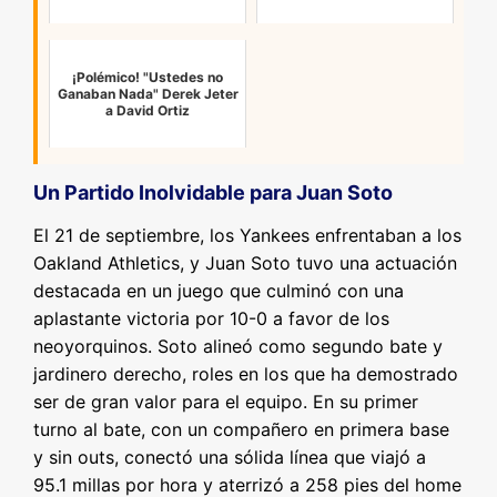
¡Polémico! "Ustedes no
Ganaban Nada" Derek Jeter
a David Ortiz
Un Partido Inolvidable para Juan Soto
El 21 de septiembre, los Yankees enfrentaban a los
Oakland Athletics, y Juan Soto tuvo una actuación
destacada en un juego que culminó con una
aplastante victoria por 10-0 a favor de los
neoyorquinos. Soto alineó como segundo bate y
jardinero derecho, roles en los que ha demostrado
ser de gran valor para el equipo. En su primer
turno al bate, con un compañero en primera base
y sin outs, conectó una sólida línea que viajó a
95.1 millas por hora y aterrizó a 258 pies del home