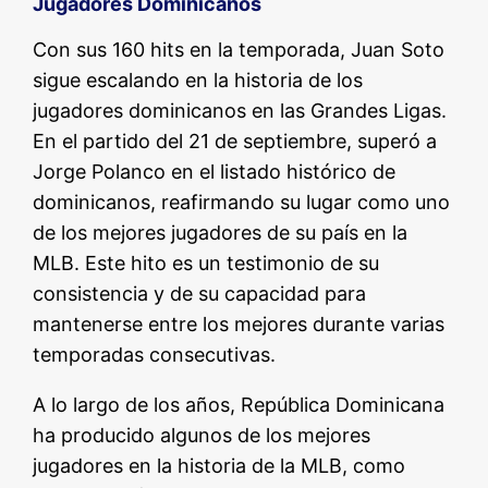
Jugadores Dominicanos
Con sus 160 hits en la temporada, Juan Soto
sigue escalando en la historia de los
jugadores dominicanos en las Grandes Ligas.
En el partido del 21 de septiembre, superó a
Jorge Polanco en el listado histórico de
dominicanos, reafirmando su lugar como uno
de los mejores jugadores de su país en la
MLB. Este hito es un testimonio de su
consistencia y de su capacidad para
mantenerse entre los mejores durante varias
temporadas consecutivas.
A lo largo de los años, República Dominicana
ha producido algunos de los mejores
jugadores en la historia de la MLB, como