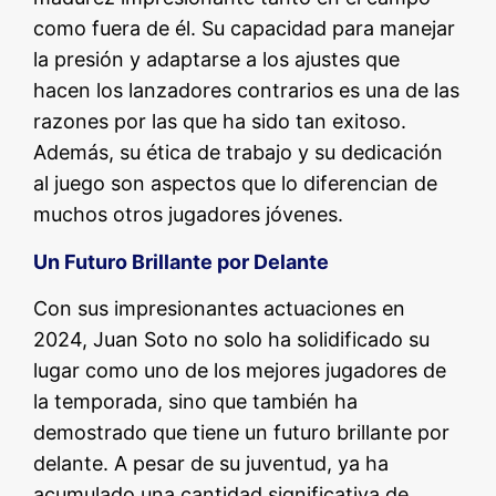
como fuera de él. Su capacidad para manejar
la presión y adaptarse a los ajustes que
hacen los lanzadores contrarios es una de las
razones por las que ha sido tan exitoso.
Además, su ética de trabajo y su dedicación
al juego son aspectos que lo diferencian de
muchos otros jugadores jóvenes.
Un Futuro Brillante por Delante
Con sus impresionantes actuaciones en
2024, Juan Soto no solo ha solidificado su
lugar como uno de los mejores jugadores de
la temporada, sino que también ha
demostrado que tiene un futuro brillante por
delante. A pesar de su juventud, ya ha
acumulado una cantidad significativa de