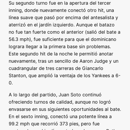
Su segundo turno fue en la apertura del tercer
inning, donde nuevamente conectó otro hit, una
línea suave que pasó por encima del antesalista y
aterrizó en el jardín izquierdo. Aunque el batazo
no fue tan fuerte como el anterior (salió del bate a
56.3 mph), fue suficiente para que el dominicano
lograra llegar a la primera base sin problemas.
Este segundo hit de la noche le permitió anotar
nuevamente, tras un sencillo de Aaron Judge y un
cuadrangular de tres carreras de Giancarlo
Stanton, que amplió la ventaja de los Yankees a 6-
0.
A lo largo del partido, Juan Soto continuó
ofreciendo turnos de calidad, aunque no logró
envasarse en sus siguientes oportunidades al bate.
En el sexto inning, conectó una potente línea a
99.2 mph que recorrió 373 pies, pero fue