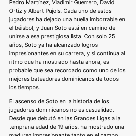
Pedro Martínez, Vladimir Guerrero, David
Ortiz y Albert Pujols. Cada uno de estos
jugadores ha dejado una huella imborrable en
el béisbol, y Juan Soto está en camino de
unirse a esa prestigiosa lista. Con solo 25
años, Soto ya ha alcanzado logros
impresionantes en su carrera, y si continúa al
ritmo que ha mostrado hasta ahora, es
probable que sea recordado como uno de los
mejores bateadores dominicanos de todos
los tiempos.
El ascenso de Soto en la historia de los
jugadores dominicanos no es casualidad.
Desde que debutó en las Grandes Ligas a la
temprana edad de 19 años, ha mostrado una
madurez impresionante tanto en el campo