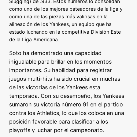
Slugging) de .933. Estos números lo consolidan
como uno de los mejores bateadores de la liga y
como una de las piezas más valiosas en la
alineación de los Yankees, un equipo que ha
estado luchando en la competitiva División Este
de la Liga Americana.
Soto ha demostrado una capacidad
inigualable para brillar en los momentos
importantes. Su habilidad para registrar
juegos multi-hits ha sido crucial en muchas
de las victorias de los Yankees esta
temporada. Con su desempeño, los Yankees
sumaron su victoria número 91 en el partido
contra los Athletics, lo que los coloca en una
posición favorable para clasificar a los
playoffs y luchar por el campeonato.