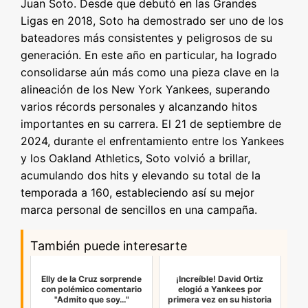
Juan Soto. Desde que debutó en las Grandes
Ligas en 2018, Soto ha demostrado ser uno de los
bateadores más consistentes y peligrosos de su
generación. En este año en particular, ha logrado
consolidarse aún más como una pieza clave en la
alineación de los New York Yankees, superando
varios récords personales y alcanzando hitos
importantes en su carrera. El 21 de septiembre de
2024, durante el enfrentamiento entre los Yankees
y los Oakland Athletics, Soto volvió a brillar,
acumulando dos hits y elevando su total de la
temporada a 160, estableciendo así su mejor
marca personal de sencillos en una campaña.
También puede interesarte
Elly de la Cruz sorprende
¡Increíble! David Ortiz
con polémico comentario
elogió a Yankees por
"Admito que soy…"
primera vez en su historia