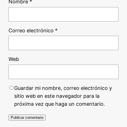
Nombre
*
Correo electrónico
*
Web
Guardar mi nombre, correo electrónico y
sitio web en este navegador para la
próxima vez que haga un comentario.