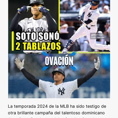
La temporada 2024 de la MLB ha sido testigo de
otra brillante campaña del talentoso dominicano