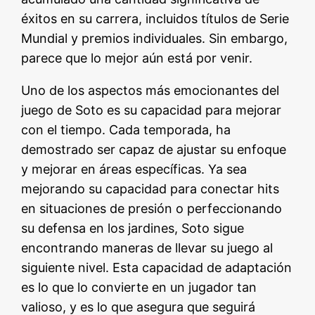
éxitos en su carrera, incluidos títulos de Serie
Mundial y premios individuales. Sin embargo,
parece que lo mejor aún está por venir.
Uno de los aspectos más emocionantes del
juego de Soto es su capacidad para mejorar
con el tiempo. Cada temporada, ha
demostrado ser capaz de ajustar su enfoque
y mejorar en áreas específicas. Ya sea
mejorando su capacidad para conectar hits
en situaciones de presión o perfeccionando
su defensa en los jardines, Soto sigue
encontrando maneras de llevar su juego al
siguiente nivel. Esta capacidad de adaptación
es lo que lo convierte en un jugador tan
valioso, y es lo que asegura que seguirá