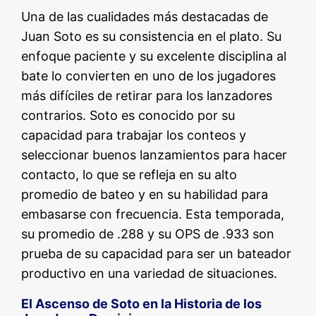
Una de las cualidades más destacadas de
Juan Soto es su consistencia en el plato. Su
enfoque paciente y su excelente disciplina al
bate lo convierten en uno de los jugadores
más difíciles de retirar para los lanzadores
contrarios. Soto es conocido por su
capacidad para trabajar los conteos y
seleccionar buenos lanzamientos para hacer
contacto, lo que se refleja en su alto
promedio de bateo y en su habilidad para
embasarse con frecuencia. Esta temporada,
su promedio de .288 y su OPS de .933 son
prueba de su capacidad para ser un bateador
productivo en una variedad de situaciones.
El Ascenso de Soto en la Historia de los