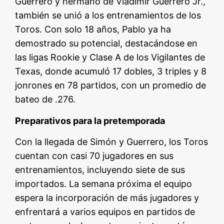
Guerrero y hermano de Vladimir Guerrero Jr.,
también se unió a los entrenamientos de los
Toros. Con solo 18 años, Pablo ya ha
demostrado su potencial, destacándose en
las ligas Rookie y Clase A de los Vigilantes de
Texas, donde acumuló 17 dobles, 3 triples y 8
jonrones en 78 partidos, con un promedio de
bateo de .276.
Preparativos para la pretemporada
Con la llegada de Simón y Guerrero, los Toros
cuentan con casi 70 jugadores en sus
entrenamientos, incluyendo siete de sus
importados. La semana próxima el equipo
espera la incorporación de más jugadores y
enfrentará a varios equipos en partidos de