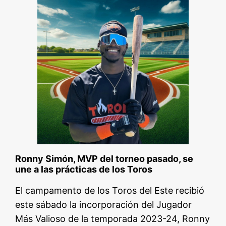
Ronny Simón, MVP del torneo pasado, se
une a las prácticas de los Toros
El campamento de los Toros del Este recibió
este sábado la incorporación del Jugador
Más Valioso de la temporada 2023-24, Ronny