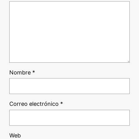
Nombre
*
Correo electrónico
*
Web