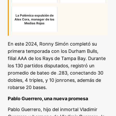
La Polémica expulsión de
Alex Cora, manager de los
Medias Rojas
En este 2024, Ronny Simón completó su
primera temporada con los Durham Bulls,
filial AAA de los Rays de Tampa Bay. Durante
los 130 partidos disputados, registró un
promedio de bateo de .283, conectando 30
dobles, 4 triples, y 10 jonrones, además de
robarse 20 bases.
Pablo Guerrero, una nueva promesa
Pablo Guerrero, hijo del inmortal Vladimir