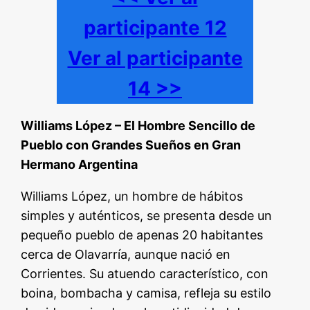
participante 12
Ver al participante
14 >>
Williams López – El Hombre Sencillo de
Pueblo con Grandes Sueños en Gran
Hermano Argentina
Williams López, un hombre de hábitos
simples y auténticos, se presenta desde un
pequeño pueblo de apenas 20 habitantes
cerca de Olavarría, aunque nació en
Corrientes. Su atuendo característico, con
boina, bombacha y camisa, refleja su estilo