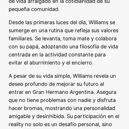
de vida arraigado en la cotidianidad de su
pequeña comunidad.
Desde las primeras luces del día, Williams se
sumerge en una rutina que refleja sus valores
familiares. Se levanta, toma mate y colabora
con su papá, adoptando una filosofía de vida
centrada en la actividad constante para
evitar el aburrimiento y el encierro.
A pesar de su vida simple, Williams revela un
deseo profundo de mejorar su futuro al
entrar en Gran Hermano Argentina. Asegura
que no tiene problemas con nadie y disfruta
hacer bromas, mostrando una personalidad
amigable y desinhibida. Su participación en el
reality no solo es un desafío personal, sino