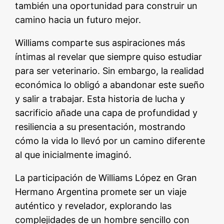
también una oportunidad para construir un
camino hacia un futuro mejor.
Williams comparte sus aspiraciones más
íntimas al revelar que siempre quiso estudiar
para ser veterinario. Sin embargo, la realidad
económica lo obligó a abandonar este sueño
y salir a trabajar. Esta historia de lucha y
sacrificio añade una capa de profundidad y
resiliencia a su presentación, mostrando
cómo la vida lo llevó por un camino diferente
al que inicialmente imaginó.
La participación de Williams López en Gran
Hermano Argentina promete ser un viaje
auténtico y revelador, explorando las
complejidades de un hombre sencillo con