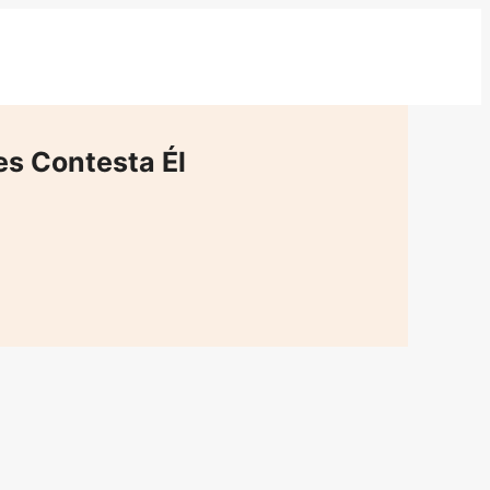
es Contesta Él