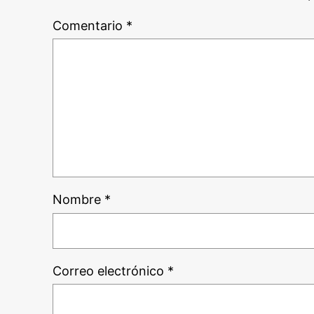
Comentario
*
Nombre
*
Correo electrónico
*