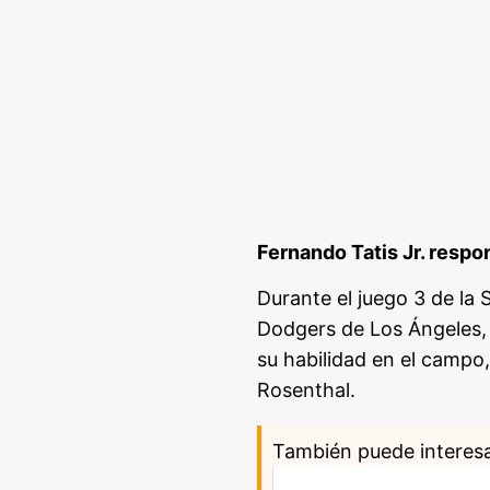
Fernando Tatis Jr. respon
Durante el juego 3 de la 
Dodgers de Los Ángeles, 
su habilidad en el campo,
Rosenthal.
También puede interes