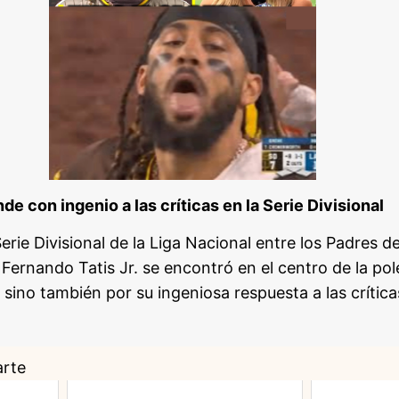
de con ingenio a las críticas en la Serie Divisional
Serie Divisional de la Liga Nacional entre los Padres d
Fernando Tatis Jr. se encontró en el centro de la pol
 sino también por su ingeniosa respuesta a las crítica
arte