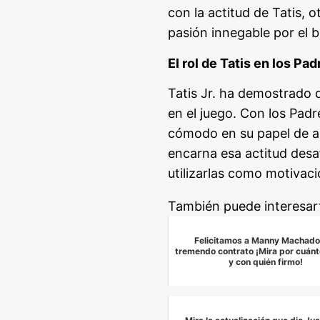
con la actitud de Tatis,
pasión innegable por el b
El rol de Tatis en los Pad
Tatis Jr. ha demostrado 
en el juego. Con los Padr
cómodo en su papel de an
encarna esa actitud desaf
utilizarlas como motivaci
También puede interesar
Felicitamos a Manny Machado
tremendo contrato ¡Mira por cuán
y con quién firmo!