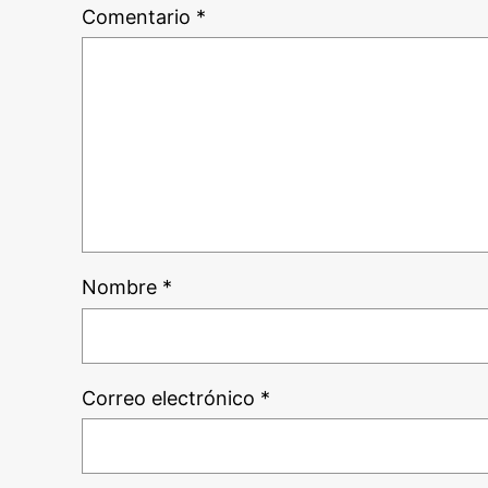
Comentario
*
Nombre
*
Correo electrónico
*