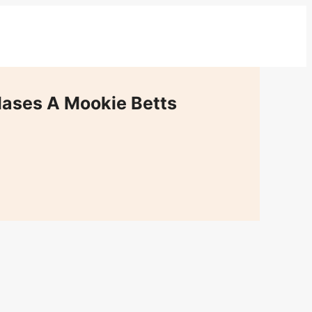
lases A Mookie Betts