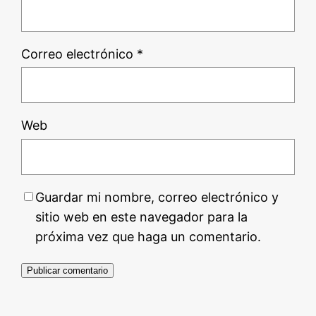
Correo electrónico
*
Web
Guardar mi nombre, correo electrónico y
sitio web en este navegador para la
próxima vez que haga un comentario.