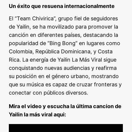
Un éxito que resuena internacionalmente
El “Team Chivirica”, grupo fiel de seguidores
de Yailin, se ha movilizado para promover la
canción en diferentes países, destacando la
popularidad de “Bing Bong” en lugares como
Colombia, República Dominicana, y Costa
Rica. La energía de Yailin La Más Viral sigue
conquistando nuevas audiencias y reafirma
su posición en el género urbano, mostrando
que su música es capaz de cruzar fronteras y
conectar con públicos diversos.
Mira el video y escucha la última cancion de
Yailin la más viral aqui: