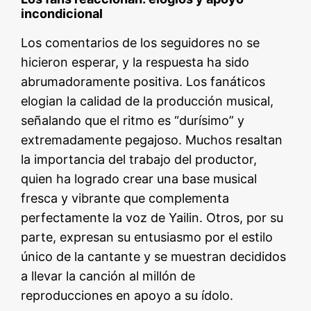
incondicional
Los comentarios de los seguidores no se
hicieron esperar, y la respuesta ha sido
abrumadoramente positiva. Los fanáticos
elogian la calidad de la producción musical,
señalando que el ritmo es “durísimo” y
extremadamente pegajoso. Muchos resaltan
la importancia del trabajo del productor,
quien ha logrado crear una base musical
fresca y vibrante que complementa
perfectamente la voz de Yailin. Otros, por su
parte, expresan su entusiasmo por el estilo
único de la cantante y se muestran decididos
a llevar la canción al millón de
reproducciones en apoyo a su ídolo.