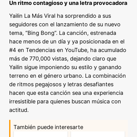
Un ritmo contagioso y una letra provocadora
Yailin La Más Viral ha sorprendido a sus
seguidores con el lanzamiento de su nuevo
tema, “Bing Bong”. La canción, estrenada
hace menos de un día y ya posicionada en el
#4 en Tendencias en YouTube, ha acumulado
más de 770,000 vistas, dejando claro que
Yailin sigue imponiendo su estilo y ganando
terreno en el género urbano. La combinación
de ritmos pegajosos y letras desafiantes
hacen que esta canción sea una experiencia
irresistible para quienes buscan música con
actitud.
También puede interesarte