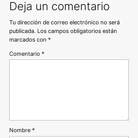
Deja un comentario
Tu dirección de correo electrónico no será
publicada.
Los campos obligatorios están
marcados con
*
Comentario
*
Nombre
*