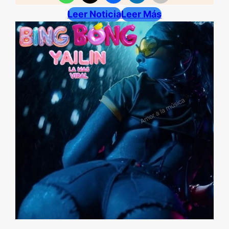
Leer Noticia
Leer Más