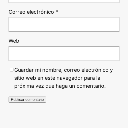
Correo electrónico
*
Web
Guardar mi nombre, correo electrónico y
sitio web en este navegador para la
próxima vez que haga un comentario.