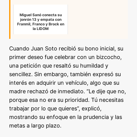
Miguel Sanó conecta su
jonrón 13 y empata con
Franmil, Franco y Brock en
la LIDOM
Cuando Juan Soto recibió su bono inicial, su
primer deseo fue celebrar con un bizcocho,
una petición que resaltó su humildad y
sencillez. Sin embargo, también expresó su
interés en adquirir un vehículo, algo que su
madre rechazó de inmediato. “Le dije que no,
porque esa no era su prioridad. Tú necesitas
trabajar por lo que quieres”, explicó,
mostrando su enfoque en la prudencia y las
metas a largo plazo.