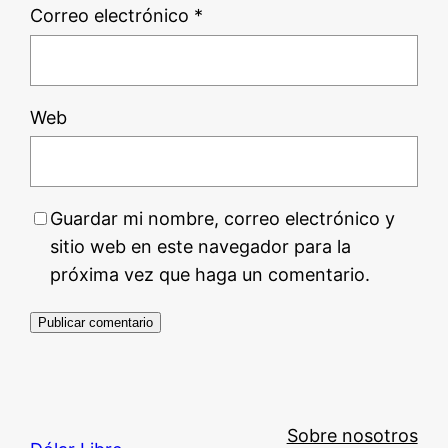
Correo electrónico
*
Web
Guardar mi nombre, correo electrónico y
sitio web en este navegador para la
próxima vez que haga un comentario.
Sobre nosotros