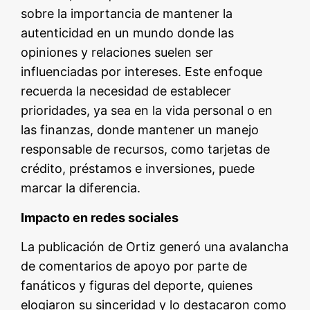
sobre la importancia de mantener la
autenticidad en un mundo donde las
opiniones y relaciones suelen ser
influenciadas por intereses. Este enfoque
recuerda la necesidad de establecer
prioridades, ya sea en la vida personal o en
las finanzas, donde mantener un manejo
responsable de recursos, como tarjetas de
crédito, préstamos e inversiones, puede
marcar la diferencia.
Impacto en redes sociales
La publicación de Ortiz generó una avalancha
de comentarios de apoyo por parte de
fanáticos y figuras del deporte, quienes
elogiaron su sinceridad y lo destacaron como