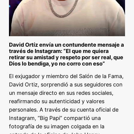
David Ortíz envía un contundente mensaje a
través de Instagram: “El que me quiera
retirar su amistad y respeto por ser real, que
Dios lo bendiga, yo no corro con eso”
El exjugador y miembro del Salón de la Fama,
David Ortiz, sorprendió a sus seguidores con
un mensaje directo en sus redes sociales,
reafirmando su autenticidad y valores
personales. A través de su cuenta oficial de
Instagram, “Big Papi” compartió una
fotografía de su imagen colgada en la