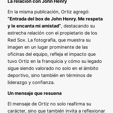
La relación con John Henry
En la misma publicación, Ortiz agregó:
“Entrada del box de John Henry. Me respeta
y le encanta mi amistad”
, destacando su
estrecha relación con el propietario de los
Red Sox. La fotografía, que muestra su
imagen en un lugar prominente de las
oficinas del equipo, refleja el impacto que
tuvo Ortiz en la franquicia y cómo su legado
sigue siendo valorado no solo en el ámbito
deportivo, sino también en términos de
liderazgo y confianza.
Un mensaje que resuena
El mensaje de Ortiz no solo reafirma su
carácter, sino que también invita a reflexionar