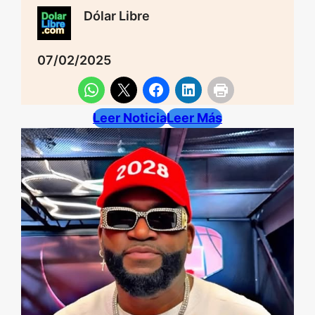
Dólar Libre
07/02/2025
Leer Noticia
Leer Más