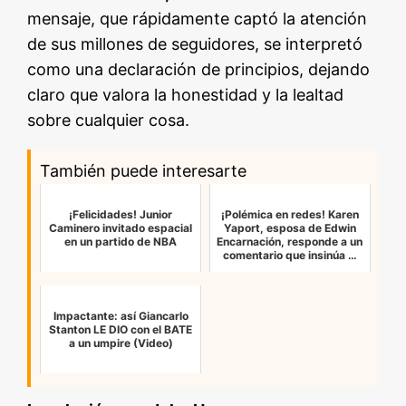
mensaje, que rápidamente captó la atención
de sus millones de seguidores, se interpretó
como una declaración de principios, dejando
claro que valora la honestidad y la lealtad
sobre cualquier cosa.
También puede interesarte
¡Felicidades! Junior
¡Polémica en redes! Karen
Caminero invitado espacial
Yaport, esposa de Edwin
en un partido de NBA
Encarnación, responde a un
comentario que insinúa …
Impactante: así Giancarlo
Stanton LE DIO con el BATE
a un umpire (Video)