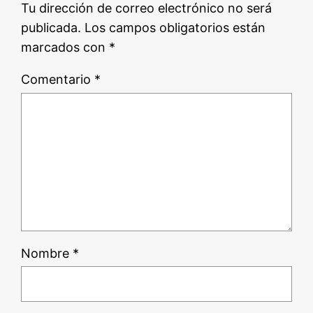
Tu dirección de correo electrónico no será
publicada.
Los campos obligatorios están
marcados con
*
Comentario
*
Nombre
*