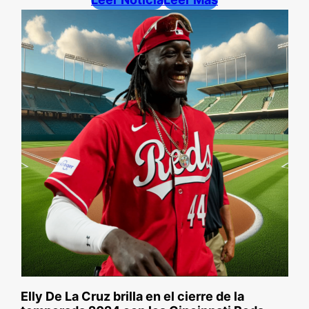
Elly De La Cruz brilla en el cierre de la