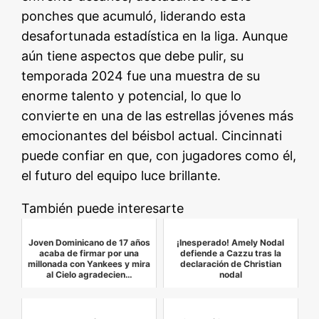
ponches que acumuló, liderando esta
desafortunada estadística en la liga. Aunque
aún tiene aspectos que debe pulir, su
temporada 2024 fue una muestra de su
enorme talento y potencial, lo que lo
convierte en una de las estrellas jóvenes más
emocionantes del béisbol actual. Cincinnati
puede confiar en que, con jugadores como él,
el futuro del equipo luce brillante.
También puede interesarte
Joven Dominicano de 17 años
¡Inesperado! Amely Nodal
acaba de firmar por una
defiende a Cazzu tras la
millonada con Yankees y mira
declaración de Christian
al Cielo agradecien…
nodal