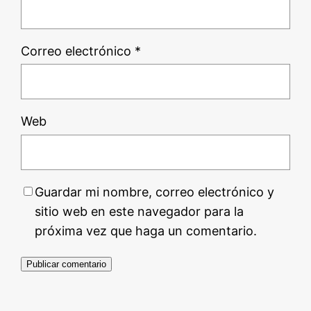
Correo electrónico
*
Web
Guardar mi nombre, correo electrónico y
sitio web en este navegador para la
próxima vez que haga un comentario.