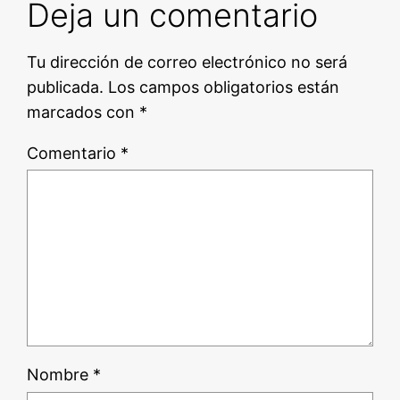
Deja un comentario
Tu dirección de correo electrónico no será
publicada.
Los campos obligatorios están
marcados con
*
Comentario
*
Nombre
*