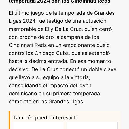
temporada 2024 con los Cincinnati Reds
El último juego de la temporada de Grandes
Ligas 2024 fue testigo de una actuación
memorable de Elly De La Cruz, quien cerró
con broche de oro la campaña de los
Cincinnati Reds en un emocionante duelo
contra los Chicago Cubs, que se extendió
hasta la décima entrada. En ese momento
decisivo, De La Cruz conectó un doble clave
que llevó a su equipo a la victoria,
consolidando el impacto del joven
dominicano en su primera temporada
completa en las Grandes Ligas.
También puede interesarte