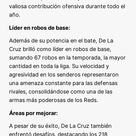
valiosa contribución ofensiva durante todo el
año.
Líder en robos de base:
Además de su potencia en el bate, De La
Cruz brilló como líder en robos de base,
sumando 67 robos en la temporada, la mayor
cantidad en toda la liga. Su velocidad y
agresividad en los senderos representaron
una amenaza constante para las defensas
rivales, consolidándose como una de las
armas más poderosas de los Reds.
Áreas por mejorar:
A pesar de su éxito, De La Cruz también
enfrentó desafíos, destacando los 218