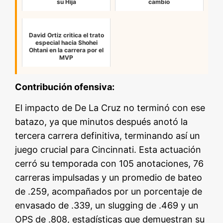
su Hija
cambio
David Ortiz critica el trato
especial hacia Shohei
Ohtani en la carrera por el
MVP
Contribución ofensiva:
El impacto de De La Cruz no terminó con ese
batazo, ya que minutos después anotó la
tercera carrera definitiva, terminando así un
juego crucial para Cincinnati. Esta actuación
cerró su temporada con 105 anotaciones, 76
carreras impulsadas y un promedio de bateo
de .259, acompañados por un porcentaje de
envasado de .339, un slugging de .469 y un
OPS de .808, estadísticas que demuestran su