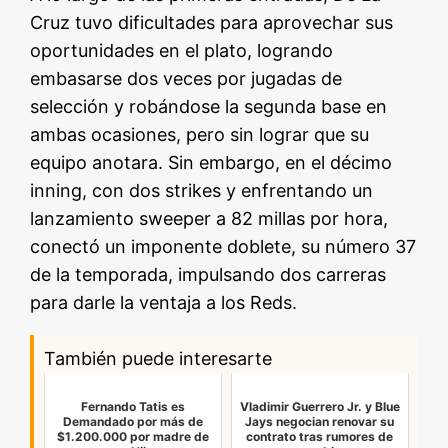
Cruz tuvo dificultades para aprovechar sus
oportunidades en el plato, logrando
embasarse dos veces por jugadas de
selección y robándose la segunda base en
ambas ocasiones, pero sin lograr que su
equipo anotara. Sin embargo, en el décimo
inning, con dos strikes y enfrentando un
lanzamiento sweeper a 82 millas por hora,
conectó un imponente doblete, su número 37
de la temporada, impulsando dos carreras
para darle la ventaja a los Reds.
También puede interesarte
Fernando Tatis es
Vladimir Guerrero Jr. y Blue
Demandado por más de
Jays negocian renovar su
$1.200.000 por madre de
contrato tras rumores de