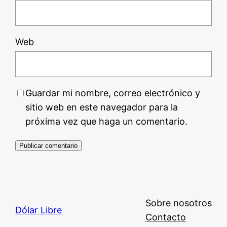
Web
Guardar mi nombre, correo electrónico y
sitio web en este navegador para la
próxima vez que haga un comentario.
Sobre nosotros
Dólar Libre
Contacto