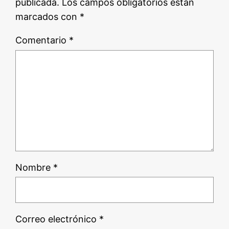
publicada.
Los campos obligatorios están
marcados con
*
Comentario
*
Nombre
*
Correo electrónico
*