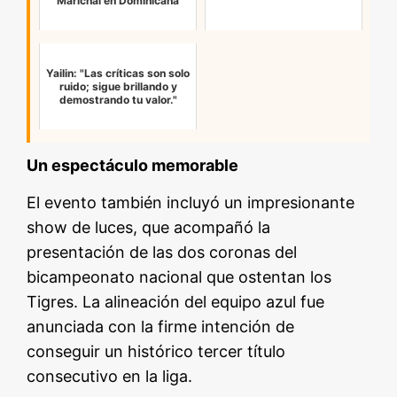
Marichal en Dominicana
Yailin: "Las críticas son solo
ruido; sigue brillando y
demostrando tu valor."
Un espectáculo memorable
El evento también incluyó un impresionante
show de luces, que acompañó la
presentación de las dos coronas del
bicampeonato nacional que ostentan los
Tigres. La alineación del equipo azul fue
anunciada con la firme intención de
conseguir un histórico tercer título
consecutivo en la liga.