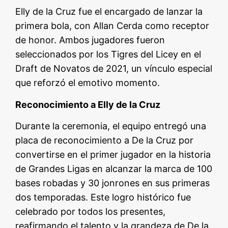
Elly de la Cruz fue el encargado de lanzar la
primera bola, con Allan Cerda como receptor
de honor. Ambos jugadores fueron
seleccionados por los Tigres del Licey en el
Draft de Novatos de 2021, un vínculo especial
que reforzó el emotivo momento.
Reconocimiento a Elly de la Cruz
Durante la ceremonia, el equipo entregó una
placa de reconocimiento a De la Cruz por
convertirse en el primer jugador en la historia
de Grandes Ligas en alcanzar la marca de 100
bases robadas y 30 jonrones en sus primeras
dos temporadas. Este logro histórico fue
celebrado por todos los presentes,
reafirmando el talento y la grandeza de De la