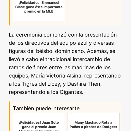
¡Felicidades! Emmanuel
Clase gana éste importante
premio en la MLB
La ceremonia comenzó con la presentación
de los directivos del equipo azul y diversas
figuras del béisbol dominicano. Además, se
llevó a cabo el tradicional intercambio de
ramos de flores entre las madrinas de los
equipos, María Victoria Alsina, representando
a los Tigres del Licey, y Dashira Then,
representando a los Gigantes.
También puede interesarte
¡Felicidades! Juan Soto
Many Machado Reta a
gana el premio Juan
Puños a pitcher de Dodgers