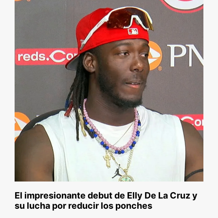
El impresionante debut de Elly De La Cruz y
su lucha por reducir los ponches