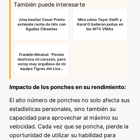
También puede interesarte
¡Una bestia! Cesar Prieto
Mira cómo Tayor Swift y
extiende racha de hits con
Karol G bailaron juntas en
Águilas Cibaeñas
los MTV VMAs
Franklin Mirabal: "Perder
destroza mi corazón, pero
estoy muy orgulloso de mi
equipo Tigres del Lice…
Impacto de los ponches en su rendimiento:
El alto número de ponches no solo afecta sus
estadísticas personales, sino también su
capacidad para aprovechar al máximo su
velocidad. Cada vez que se poncha, pierde la
oportunidad de utilizar su habilidad para