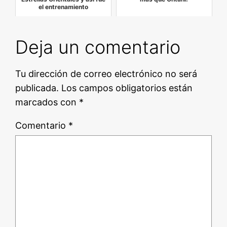
el entrenamiento
Deja un comentario
Tu dirección de correo electrónico no será
publicada.
Los campos obligatorios están
marcados con
*
Comentario
*