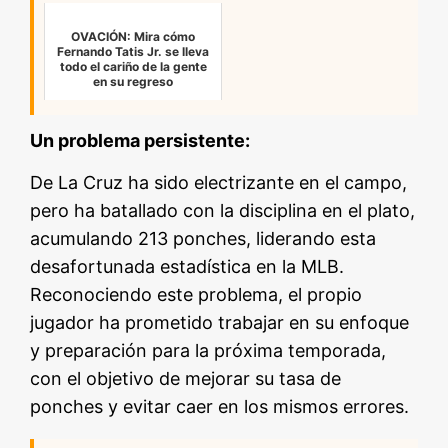
OVACIÓN: Mira cómo
Fernando Tatis Jr. se lleva
todo el cariño de la gente
en su regreso
Un problema persistente:
De La Cruz ha sido electrizante en el campo,
pero ha batallado con la disciplina en el plato,
acumulando 213 ponches, liderando esta
desafortunada estadística en la MLB.
Reconociendo este problema, el propio
jugador ha prometido trabajar en su enfoque
y preparación para la próxima temporada,
con el objetivo de mejorar su tasa de
ponches y evitar caer en los mismos errores.