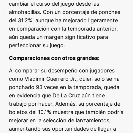
cambiar el curso del juego desde las
almohadillas. Con un porcentaje de ponches
del 31.2%, aunque ha mejorado ligeramente
en comparación con la temporada anterior,
aún queda un margen significativo para
perfeccionar su juego.
Comparaciones con otros grandes:
Al comparar su desempeño con jugadores
como Vladimir Guerrero Jr., quien solo se ha
ponchado 93 veces en la temporada, queda
en evidencia que De La Cruz aún tiene
trabajo por hacer. Además, su porcentaje de
boletos del 10.1% muestra que también podría
mejorar en la selección de lanzamientos,
aumentando sus oportunidades de llegar a