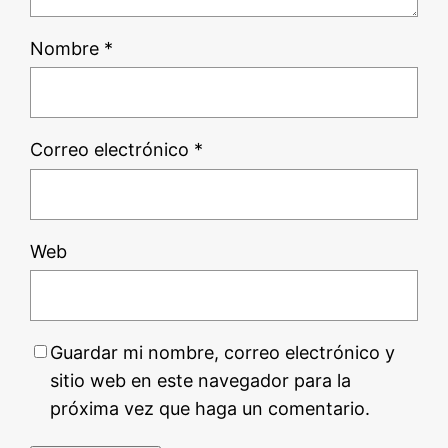
Nombre
*
Correo electrónico
*
Web
Guardar mi nombre, correo electrónico y
sitio web en este navegador para la
próxima vez que haga un comentario.