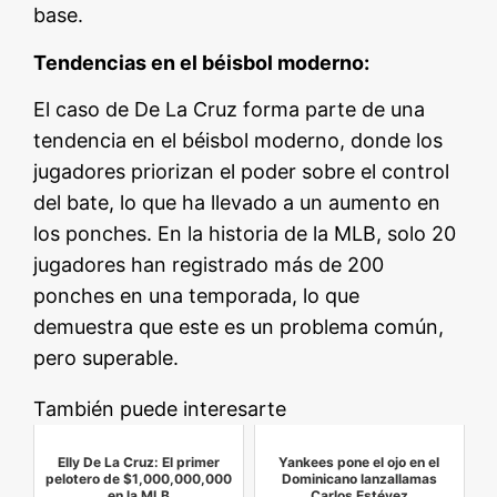
base.
Tendencias en el béisbol moderno:
El caso de De La Cruz forma parte de una
tendencia en el béisbol moderno, donde los
jugadores priorizan el poder sobre el control
del bate, lo que ha llevado a un aumento en
los ponches. En la historia de la MLB, solo 20
jugadores han registrado más de 200
ponches en una temporada, lo que
demuestra que este es un problema común,
pero superable.
También puede interesarte
Elly De La Cruz: El primer
Yankees pone el ojo en el
pelotero de $1,000,000,000
Dominicano lanzallamas
en la MLB
Carlos Estévez