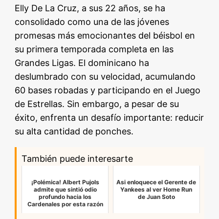
Elly De La Cruz, a sus 22 años, se ha
consolidado como una de las jóvenes
promesas más emocionantes del béisbol en
su primera temporada completa en las
Grandes Ligas. El dominicano ha
deslumbrado con su velocidad, acumulando
60 bases robadas y participando en el Juego
de Estrellas. Sin embargo, a pesar de su
éxito, enfrenta un desafío importante: reducir
su alta cantidad de ponches.
También puede interesarte
¡Polémica! Albert Pujols
Asi enloquece el Gerente de
admite que sintió odio
Yankees al ver Home Run
profundo hacia los
de Juan Soto
Cardenales por esta razón