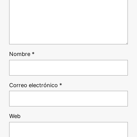
Nombre
*
Correo electrónico
*
Web