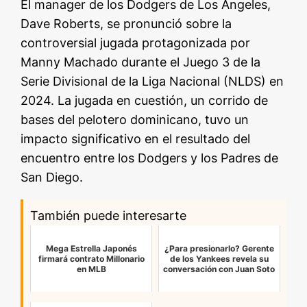
El manager de los Dodgers de Los Ángeles,
Dave Roberts, se pronunció sobre la
controversial jugada protagonizada por
Manny Machado durante el Juego 3 de la
Serie Divisional de la Liga Nacional (NLDS) en
2024. La jugada en cuestión, un corrido de
bases del pelotero dominicano, tuvo un
impacto significativo en el resultado del
encuentro entre los Dodgers y los Padres de
San Diego.
También puede interesarte
Mega Estrella Japonés
¿Para presionarlo? Gerente
firmará contrato Millonario
de los Yankees revela su
en MLB
conversación con Juan Soto