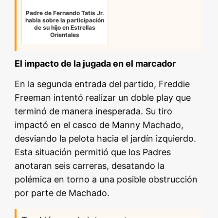
Padre de Fernando Tatis Jr.
habla sobre la participación
de su hijo en Estrellas
Orientales
El impacto de la jugada en el marcador
En la segunda entrada del partido, Freddie
Freeman intentó realizar un doble play que
terminó de manera inesperada. Su tiro
impactó en el casco de Manny Machado,
desviando la pelota hacia el jardín izquierdo.
Esta situación permitió que los Padres
anotaran seis carreras, desatando la
polémica en torno a una posible obstrucción
por parte de Machado.