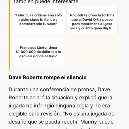
También puede interesarte
Yailin: "Las críticas son solo
No podrás creer la fortuna
ruido; sigue brillando y
que el David Ortiz posee
demostrando tu valor."
para mantener su lujosa
vida y cuánto gana Big P…
Francisco Lindor dona
$1,000,000 de dólares a la
escuela donde estudió
Dave Roberts rompe el silencio
Durante una conferencia de prensa, Dave
Roberts aclaró la situación y explicó que la
jugada no infringió ninguna regla y no era
elegible para revisión. “No es una jugada de
desafío que se pueda repetir. Manny puede