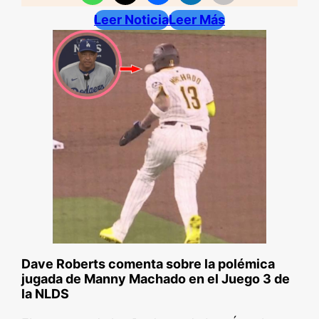
Leer Noticia
Leer Más
Dave Roberts comenta sobre la polémica
jugada de Manny Machado en el Juego 3 de
la NLDS