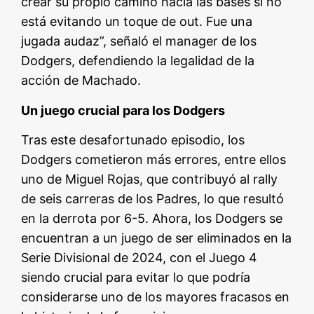
crear su propio camino hacia las bases si no
está evitando un toque de out. Fue una
jugada audaz”, señaló el manager de los
Dodgers, defendiendo la legalidad de la
acción de Machado.
Un juego crucial para los Dodgers
Tras este desafortunado episodio, los
Dodgers cometieron más errores, entre ellos
uno de Miguel Rojas, que contribuyó al rally
de seis carreras de los Padres, lo que resultó
en la derrota por 6-5. Ahora, los Dodgers se
encuentran a un juego de ser eliminados en la
Serie Divisional de 2024, con el Juego 4
siendo crucial para evitar lo que podría
considerarse uno de los mayores fracasos en