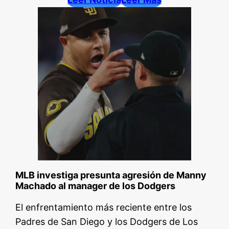
MLB investiga presunta agresión de Manny
Machado al manager de los Dodgers
El enfrentamiento más reciente entre los
Padres de San Diego y los Dodgers de Los