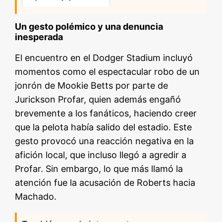
Un gesto polémico y una denuncia
inesperada
El encuentro en el Dodger Stadium incluyó
momentos como el espectacular robo de un
jonrón de Mookie Betts por parte de
Jurickson Profar, quien además engañó
brevemente a los fanáticos, haciendo creer
que la pelota había salido del estadio. Este
gesto provocó una reacción negativa en la
afición local, que incluso llegó a agredir a
Profar. Sin embargo, lo que más llamó la
atención fue la acusación de Roberts hacia
Machado.