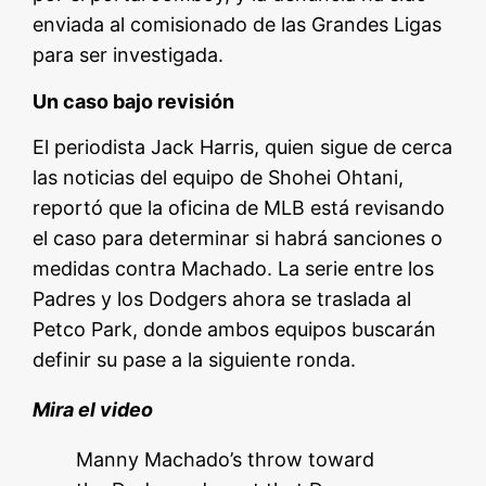
enviada al comisionado de las Grandes Ligas
para ser investigada.
Un caso bajo revisión
El periodista Jack Harris, quien sigue de cerca
las noticias del equipo de Shohei Ohtani,
reportó que la oficina de MLB está revisando
el caso para determinar si habrá sanciones o
medidas contra Machado. La serie entre los
Padres y los Dodgers ahora se traslada al
Petco Park, donde ambos equipos buscarán
definir su pase a la siguiente ronda.
Mira el video
Manny Machado’s throw toward