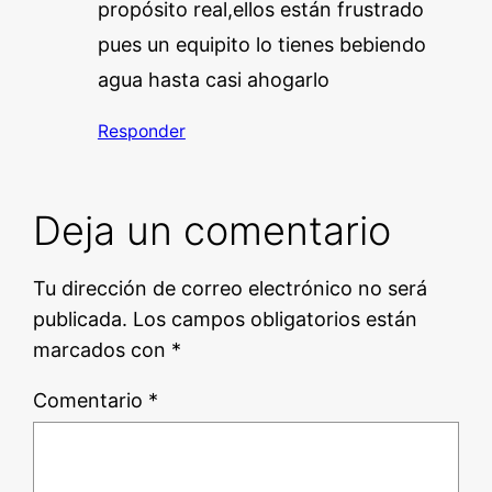
propósito real,ellos están frustrado
pues un equipito lo tienes bebiendo
agua hasta casi ahogarlo
Responder
Deja un comentario
Tu dirección de correo electrónico no será
publicada.
Los campos obligatorios están
marcados con
*
Comentario
*