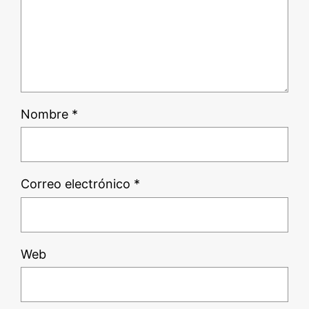
Nombre
*
Correo electrónico
*
Web