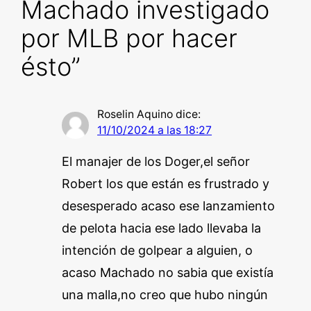
Machado investigado
por MLB por hacer
ésto”
Roselin Aquino
dice:
11/10/2024 a las 18:27
El manajer de los Doger,el señor
Robert los que están es frustrado y
desesperado acaso ese lanzamiento
de pelota hacia ese lado llevaba la
intención de golpear a alguien, o
acaso Machado no sabia que existía
una malla,no creo que hubo ningún