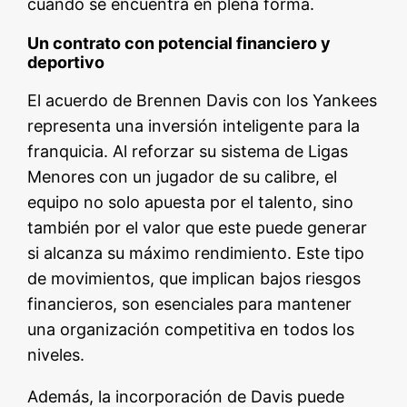
cuando se encuentra en plena forma.
Un contrato con potencial financiero y
deportivo
El acuerdo de Brennen Davis con los Yankees
representa una inversión inteligente para la
franquicia. Al reforzar su sistema de Ligas
Menores con un jugador de su calibre, el
equipo no solo apuesta por el talento, sino
también por el valor que este puede generar
si alcanza su máximo rendimiento. Este tipo
de movimientos, que implican bajos riesgos
financieros, son esenciales para mantener
una organización competitiva en todos los
niveles.
Además, la incorporación de Davis puede