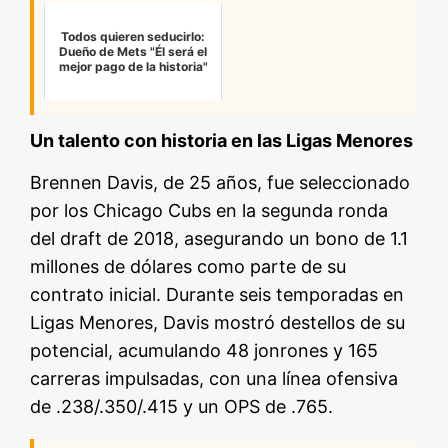
Todos quieren seducirlo:
Dueño de Mets "Él será el
mejor pago de la historia"
Un talento con historia en las Ligas Menores
Brennen Davis, de 25 años, fue seleccionado
por los Chicago Cubs en la segunda ronda
del draft de 2018, asegurando un bono de 1.1
millones de dólares como parte de su
contrato inicial. Durante seis temporadas en
Ligas Menores, Davis mostró destellos de su
potencial, acumulando 48 jonrones y 165
carreras impulsadas, con una línea ofensiva
de .238/.350/.415 y un OPS de .765.