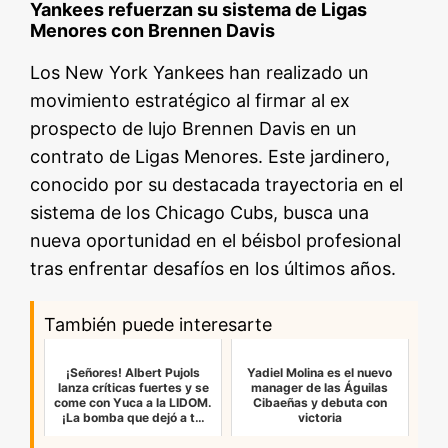
Yankees refuerzan su sistema de Ligas
Menores con Brennen Davis
Los New York Yankees han realizado un
movimiento estratégico al firmar al ex
prospecto de lujo Brennen Davis en un
contrato de Ligas Menores. Este jardinero,
conocido por su destacada trayectoria en el
sistema de los Chicago Cubs, busca una
nueva oportunidad en el béisbol profesional
tras enfrentar desafíos en los últimos años.
También puede interesarte
¡Señores! Albert Pujols
Yadiel Molina es el nuevo
lanza críticas fuertes y se
manager de las Águilas
come con Yuca a la LIDOM.
Cibaeñas y debuta con
¡La bomba que dejó a t…
victoria