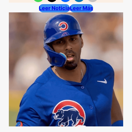
Leer Noticia
Leer Más