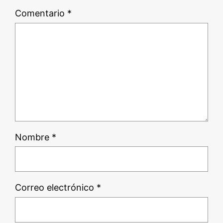
Comentario
*
Nombre
*
Correo electrónico
*