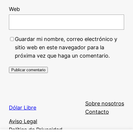
Web
Guardar mi nombre, correo electrónico y
sitio web en este navegador para la
próxima vez que haga un comentario.
Sobre nosotros
Dólar Libre
Contacto
Aviso Legal
Política de Privacidad