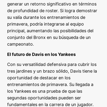
generar un retorno significativo en términos
de profundidad de roster. Si logra demostrar
su valía durante los entrenamientos de
primavera, podría integrarse al equipo
principal, aumentando las posibilidades del
conjunto del Bronx en su búsqueda de un
campeonato.
El futuro de Davis en los Yankees
Con su versatilidad defensiva para cubrir los
tres jardines y un brazo sólido, Davis tiene la
oportunidad de destacar en los
entrenamientos de primavera. Su llegada a
los Yankees es una prueba de que las
segundas oportunidades pueden ser
fundamentales en la carrera de un jugador.