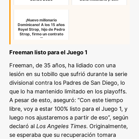
¡Nuevo millonario
Dominicano! A los 15 años
Royel Strop, hijo de Pedro
Strop, firmo un contrato
mill…
Freeman listo para el Juego 1
Freeman, de 35 años, ha lidiado con una
lesión en su tobillo que sufrió durante la serie
divisional contra los Padres de San Diego, lo
que lo ha mantenido limitado en los playoffs.
A pesar de esto, aseguró: “Con este tiempo
libre, voy a estar 100% listo para el Juego 1, y
luego nos ajustaremos a partir de eso”, según
declaró al
Los Angeles Times
. Originalmente,
se esperaba que su recuperación tomara