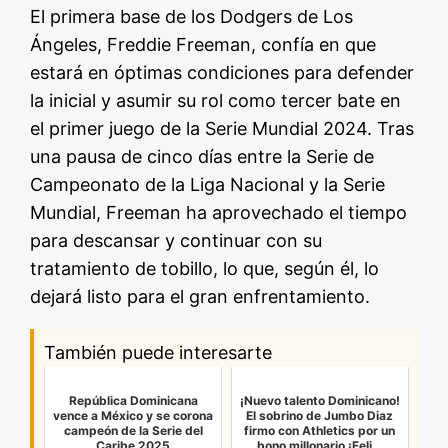
El primera base de los Dodgers de Los
Ángeles, Freddie Freeman, confía en que
estará en óptimas condiciones para defender
la inicial y asumir su rol como tercer bate en
el primer juego de la Serie Mundial 2024. Tras
una pausa de cinco días entre la Serie de
Campeonato de la Liga Nacional y la Serie
Mundial, Freeman ha aprovechado el tiempo
para descansar y continuar con su
tratamiento de tobillo, lo que, según él, lo
dejará listo para el gran enfrentamiento.
También puede interesarte
República Dominicana
¡Nuevo talento Dominicano!
vence a México y se corona
El sobrino de Jumbo Diaz
campeón de la Serie del
firmo con Athletics por un
Caribe 2025
bono millonario ¡Feli…