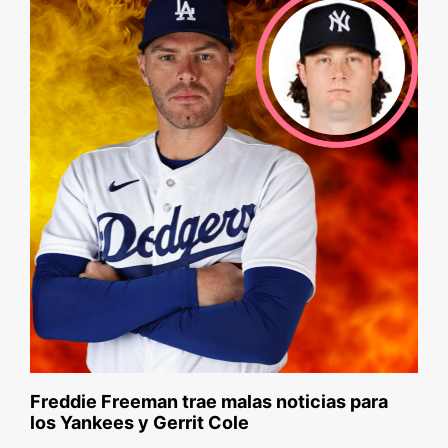
Freddie Freeman trae malas noticias para
los Yankees y Gerrit Cole