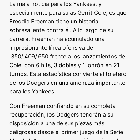
La mala noticia para los Yankees, y
especialmente para su as Gerrit Cole, es que
Freddie Freeman tiene un historial
sobresaliente contra él. A lo largo de su
carrera, Freeman ha acumulado una
impresionante línea ofensiva de
.350/.409/.650 frente a los lanzamientos de
Cole, con 6 hits, 3 dobles y 1 jonrón en 21
turnos. Esta estadística convierte al toletero
de los Dodgers en una amenaza importante
para los Yankees.
Con Freeman confiando en su completa
recuperación, los Dodgers tendrán a su
disposición a una de sus piezas más
peligrosas desde el primer juego de la Serie