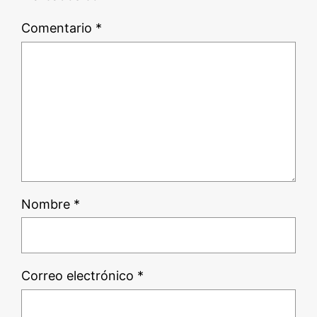
Comentario
*
Nombre
*
Correo electrónico
*