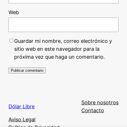
Web
Guardar mi nombre, correo electrónico y
sitio web en este navegador para la
próxima vez que haga un comentario.
Sobre nosotros
Dólar Libre
Contacto
Aviso Legal