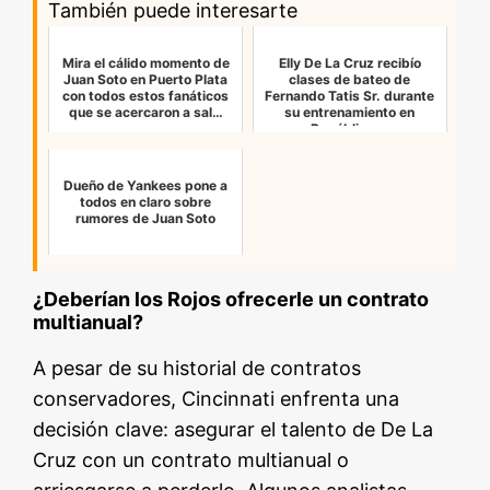
También puede interesarte
Mira el cálido momento de
Elly De La Cruz recibío
Juan Soto en Puerto Plata
clases de bateo de
con todos estos fanáticos
Fernando Tatis Sr. durante
que se acercaron a sal…
su entrenamiento en
República …
Dueño de Yankees pone a
todos en claro sobre
rumores de Juan Soto
¿Deberían los Rojos ofrecerle un contrato
multianual?
A pesar de su historial de contratos
conservadores, Cincinnati enfrenta una
decisión clave: asegurar el talento de De La
Cruz con un contrato multianual o