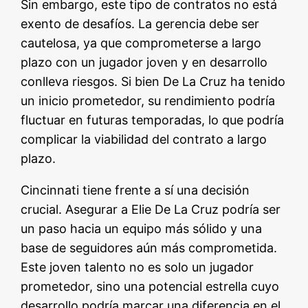
Sin embargo, este tipo de contratos no está
exento de desafíos. La gerencia debe ser
cautelosa, ya que comprometerse a largo
plazo con un jugador joven y en desarrollo
conlleva riesgos. Si bien De La Cruz ha tenido
un inicio prometedor, su rendimiento podría
fluctuar en futuras temporadas, lo que podría
complicar la viabilidad del contrato a largo
plazo.
Cincinnati tiene frente a sí una decisión
crucial. Asegurar a Elie De La Cruz podría ser
un paso hacia un equipo más sólido y una
base de seguidores aún más comprometida.
Este joven talento no es solo un jugador
prometedor, sino una potencial estrella cuyo
desarrollo podría marcar una diferencia en el