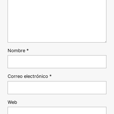
Nombre
*
Correo electrónico
*
Web