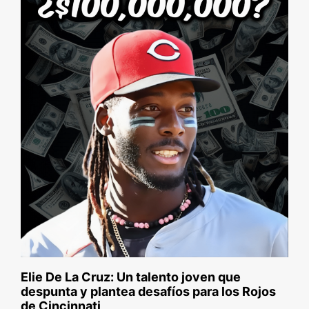
Elie De La Cruz: Un talento joven que
despunta y plantea desafíos para los Rojos
de Cincinnati