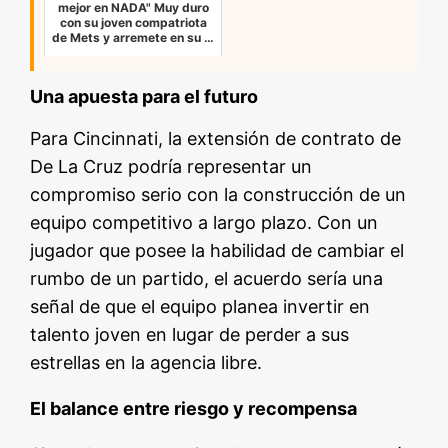
mejor en NADA" Muy duro
con su joven compatriota
de Mets y arremete en su …
Una apuesta para el futuro
Para Cincinnati, la extensión de contrato de
De La Cruz podría representar un
compromiso serio con la construcción de un
equipo competitivo a largo plazo. Con un
jugador que posee la habilidad de cambiar el
rumbo de un partido, el acuerdo sería una
señal de que el equipo planea invertir en
talento joven en lugar de perder a sus
estrellas en la agencia libre.
El balance entre riesgo y recompensa