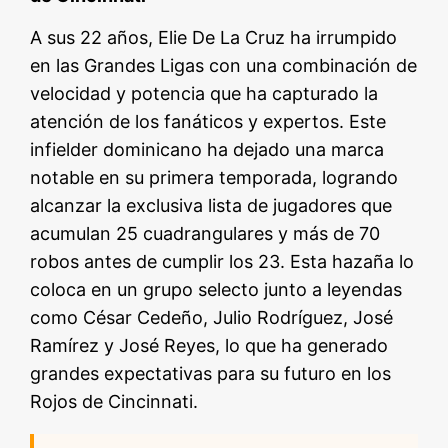
A sus 22 años, Elie De La Cruz ha irrumpido
en las Grandes Ligas con una combinación de
velocidad y potencia que ha capturado la
atención de los fanáticos y expertos. Este
infielder dominicano ha dejado una marca
notable en su primera temporada, logrando
alcanzar la exclusiva lista de jugadores que
acumulan 25 cuadrangulares y más de 70
robos antes de cumplir los 23. Esta hazaña lo
coloca en un grupo selecto junto a leyendas
como César Cedeño, Julio Rodríguez, José
Ramírez y José Reyes, lo que ha generado
grandes expectativas para su futuro en los
Rojos de Cincinnati.