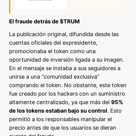
El fraude detrás de $TRUM
La publicación original, difundida desde las
cuentas oficiales del expresidente,
promocionaba el token como una
oportunidad de inversión ligada a su imagen.
En el mensaje se instaba a sus seguidores a
unirse a una “comunidad exclusiva”
comprando el token. No obstante, este token
fue creado por los hackers con un suministro
altamente centralizado, ya que más del
95%
de los tokens estaban bajo su control
. Esto
permitió a los responsables manipular el
precio antes de que los usuarios se dieran