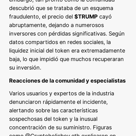
descubrió que se trataba de un esquema
fraudulento, el precio del
$TRUMP
cayó
abruptamente, dejando a numerosos
inversores con pérdidas significativas. Según
datos compartidos en redes sociales, la
liquidez inicial del token era extremadamente
baja, lo que impidió que muchos recuperaran
su inversión.
Reacciones de la comunidad y especialistas
Varios usuarios y expertos de la industria
denunciaron rápidamente el incidente,
alertando sobre las características
sospechosas del token y la inusual
concentración de su suministro. Figuras
como @Cryptoholicboy.eth explicaron en