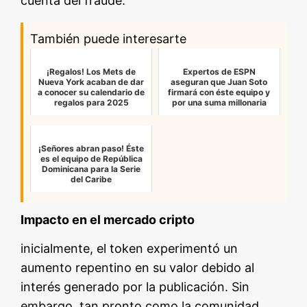
cuenta del fraude.
También puede interesarte
¡Regalos! Los Mets de
Expertos de ESPN
Nueva York acaban de dar
aseguran que Juan Soto
a conocer su calendario de
firmará con éste equipo y
regalos para 2025
por una suma millonaria
¡Señores abran paso! Éste
es el equipo de República
Dominicana para la Serie
del Caribe
Impacto en el mercado cripto
inicialmente, el token experimentó un
aumento repentino en su valor debido al
interés generado por la publicación. Sin
embargo, tan pronto como la comunidad