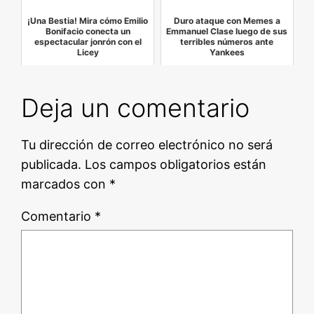
¡Una Bestia! Mira cómo Emilio
Duro ataque con Memes a
Bonifacio conecta un
Emmanuel Clase luego de sus
espectacular jonrón con el
terribles números ante
Licey
Yankees
Deja un comentario
Tu dirección de correo electrónico no será
publicada.
Los campos obligatorios están
marcados con
*
Comentario
*