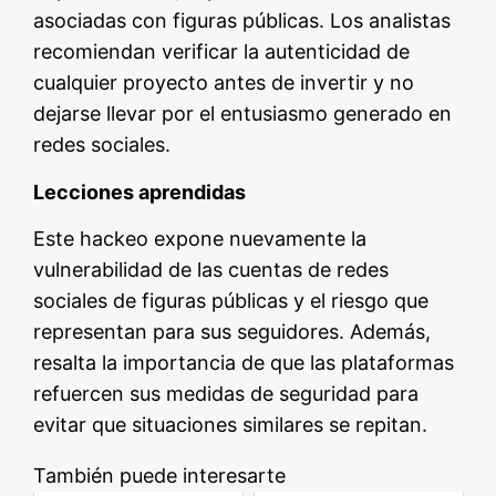
asociadas con figuras públicas. Los analistas
recomiendan verificar la autenticidad de
cualquier proyecto antes de invertir y no
dejarse llevar por el entusiasmo generado en
redes sociales.
Lecciones aprendidas
Este hackeo expone nuevamente la
vulnerabilidad de las cuentas de redes
sociales de figuras públicas y el riesgo que
representan para sus seguidores. Además,
resalta la importancia de que las plataformas
refuercen sus medidas de seguridad para
evitar que situaciones similares se repitan.
También puede interesarte