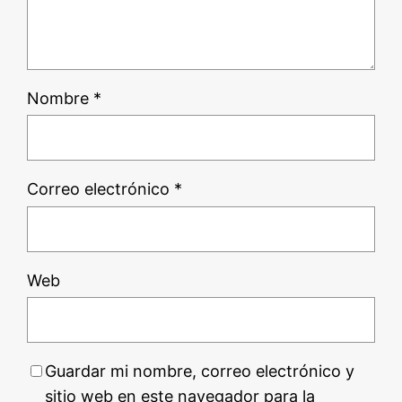
Nombre
*
Correo electrónico
*
Web
Guardar mi nombre, correo electrónico y
sitio web en este navegador para la