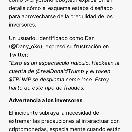
detalle cómo el esquema estaba diseñado
para aprovecharse de la credulidad de los
inversores.
Un usuario, identificado como Dan
(@Dany_oXo), expresó su frustración en
Twitter:
“Esto es un espectáculo ridículo. Hackean la
cuenta de @realDonaldTrump y el token
$TRUMP se desploma como loco. Estoy
harto de este tipo de fraudes.”
Advertencia a los inversores
El incidente subraya la necesidad de
extremar las precauciones al interactuar con
criptomonedas, especialmente cuando están