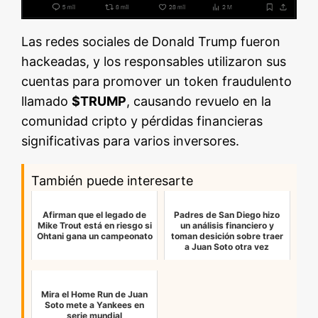
Las redes sociales de Donald Trump fueron
hackeadas, y los responsables utilizaron sus
cuentas para promover un token fraudulento
llamado
$TRUMP
, causando revuelo en la
comunidad cripto y pérdidas financieras
significativas para varios inversores.
También puede interesarte
Afirman que el legado de
Padres de San Diego hizo
Mike Trout está en riesgo si
un análisis financiero y
Ohtani gana un campeonato
toman desición sobre traer
a Juan Soto otra vez
Mira el Home Run de Juan
Soto mete a Yankees en
serie mundial