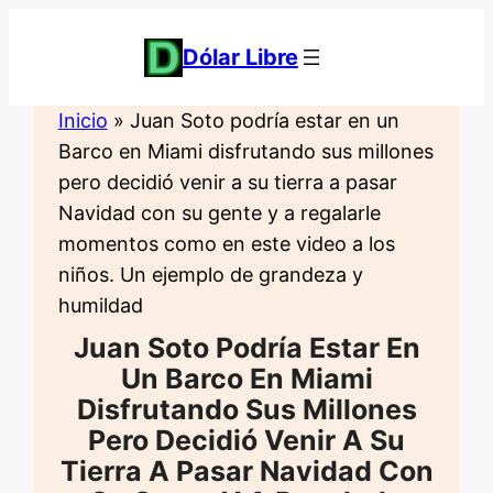
Saltar
al
Dólar Libre
contenido
Inicio
»
Juan Soto podría estar en un
Barco en Miami disfrutando sus millones
pero decidió venir a su tierra a pasar
Navidad con su gente y a regalarle
momentos como en este video a los
niños. Un ejemplo de grandeza y
humildad
Juan Soto Podría Estar En
Un Barco En Miami
Disfrutando Sus Millones
Pero Decidió Venir A Su
Tierra A Pasar Navidad Con