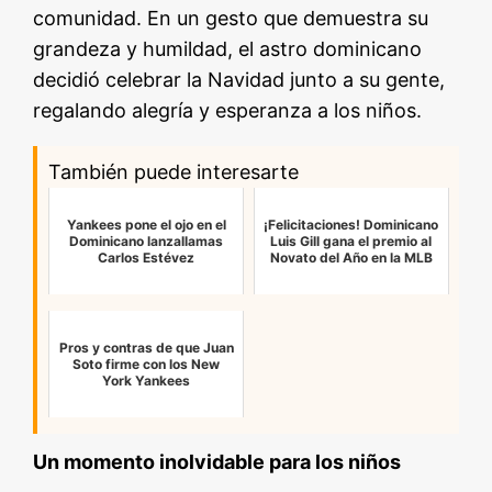
comunidad. En un gesto que demuestra su
grandeza y humildad, el astro dominicano
decidió celebrar la Navidad junto a su gente,
regalando alegría y esperanza a los niños.
También puede interesarte
Yankees pone el ojo en el
¡Felicitaciones! Dominicano
Dominicano lanzallamas
Luis Gill gana el premio al
Carlos Estévez
Novato del Año en la MLB
Pros y contras de que Juan
Soto firme con los New
York Yankees
Un momento inolvidable para los niños