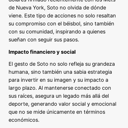
de Nueva York, Soto no olvida de dónde
viene. Este tipo de acciones no solo resaltan
su compromiso con el béisbol, sino también
con su comunidad, inspirando a quienes
sueñan con seguir sus pasos.
Impacto financiero y social
El gesto de Soto no solo refleja su grandeza
humana, sino también una sabia estrategia
para invertir en su imagen y su impacto a
largo plazo. Al mantenerse conectado con
sus raíces, asegura un legado más allá del
deporte, generando valor social y emocional
que no se mide únicamente en términos
económicos.