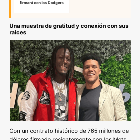
firmará con los Dodgers
Una muestra de gratitud y conexión con sus
raíces
Con un contrato histórico de 765 millones de
dólares firmado recientemente con los Mets