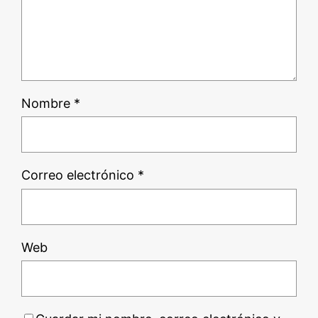
Nombre
*
Correo electrónico
*
Web