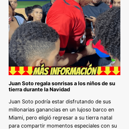
Juan Soto regala sonrisas a los niños de su
tierra durante la Navidad
Juan Soto podría estar disfrutando de sus
millonarias ganancias en un lujoso barco en
Miami, pero eligió regresar a su tierra natal
para compartir momentos especiales con su