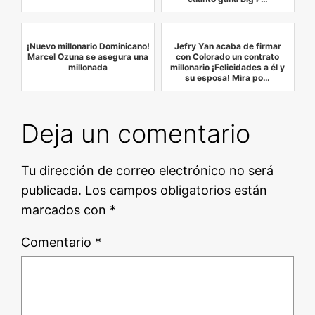
¡Nuevo millonario Dominicano!
Jefry Yan acaba de firmar
Marcel Ozuna se asegura una
con Colorado un contrato
millonada
millonario ¡Felicidades a él y
su esposa! Mira po…
Deja un comentario
Tu dirección de correo electrónico no será
publicada.
Los campos obligatorios están
marcados con
*
Comentario
*