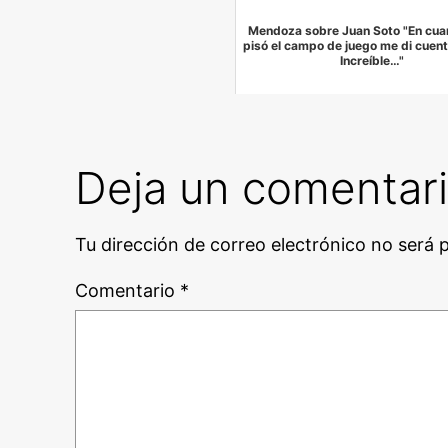
Mendoza sobre Juan Soto "En cua
pisó el campo de juego me di cuent
Increíble…"
Deja un comentar
Tu dirección de correo electrónico no será 
Comentario
*