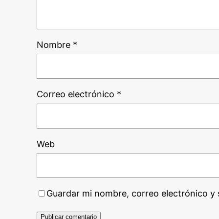
Nombre
*
Correo electrónico
*
Web
Guardar mi nombre, correo electrónico y 