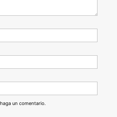
 haga un comentario.