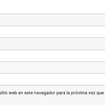
sitio web en este navegador para la próxima vez que