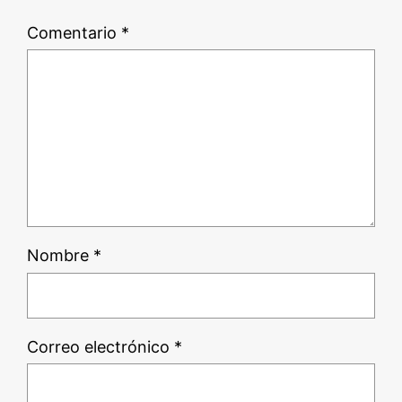
Comentario
*
Nombre
*
Correo electrónico
*