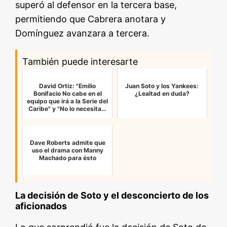
superó al defensor en la tercera base,
permitiendo que Cabrera anotara y
Domínguez avanzara a tercera.
También puede interesarte
David Ortiz: "Emilio
Juan Soto y los Yankees:
Bonifacio No cabe en el
¿Lealtad en duda?
equipo que irá a la Serie del
Caribe" y "No lo necesita…
Dave Roberts admite que
uso el drama con Manny
Machado para ésto
La decisión de Soto y el desconcierto de los
aficionados