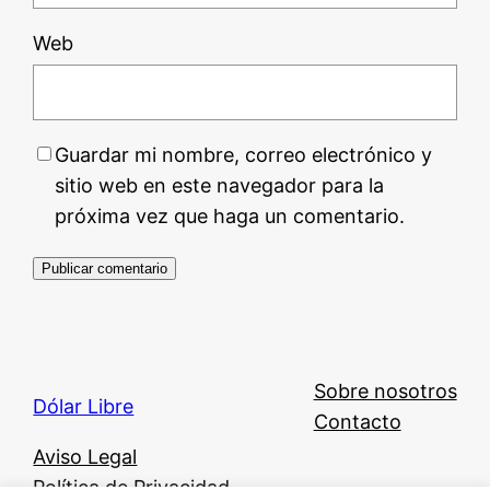
Web
Guardar mi nombre, correo electrónico y
sitio web en este navegador para la
próxima vez que haga un comentario.
Sobre nosotros
Dólar Libre
Contacto
Aviso Legal
Política de Privacidad