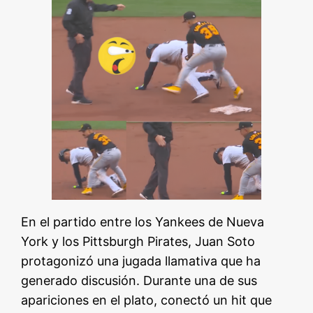
En el partido entre los Yankees de Nueva
York y los Pittsburgh Pirates, Juan Soto
protagonizó una jugada llamativa que ha
generado discusión. Durante una de sus
apariciones en el plato, conectó un hit que