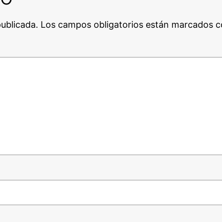
publicada.
Los campos obligatorios están marcados 