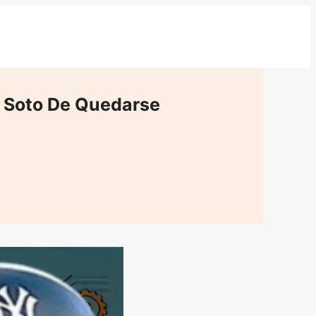
 Soto De Quedarse