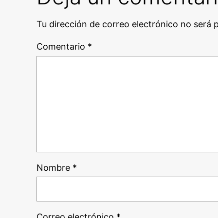
Tu dirección de correo electrónico no será 
Comentario
*
Nombre
*
Correo electrónico
*