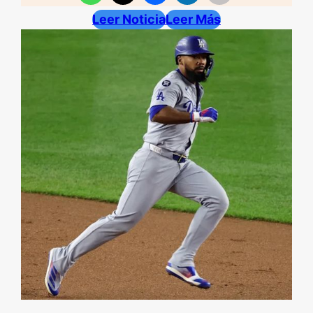
Leer Noticia
Leer Más