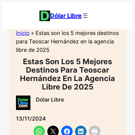
Saltar
al
Dólar Libre
contenido
Inicio
»
Estas son los 5 mejores destinos
para Teoscar Hernández en la agencia
libre de 2025
Estas Son Los 5 Mejores
Destinos Para Teoscar
Hernández En La Agencia
Libre De 2025
Dólar Libre
13/11/2024