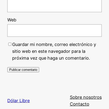
Web
Guardar mi nombre, correo electrónico y
sitio web en este navegador para la
próxima vez que haga un comentario.
Sobre nosotros
Dólar Libre
Contacto