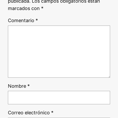
publicada.
Los campos obligatorios están
marcados con
*
Comentario
*
Nombre
*
Correo electrónico
*