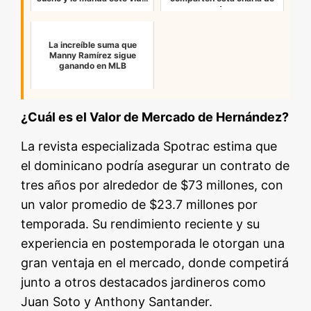
vestua…
La increíble suma que
Manny Ramírez sigue
ganando en MLB
¿Cuál es el Valor de Mercado de Hernández?
La revista especializada Spotrac estima que
el dominicano podría asegurar un contrato de
tres años por alrededor de $73 millones, con
un valor promedio de $23.7 millones por
temporada. Su rendimiento reciente y su
experiencia en postemporada le otorgan una
gran ventaja en el mercado, donde competirá
junto a otros destacados jardineros como
Juan Soto y Anthony Santander.