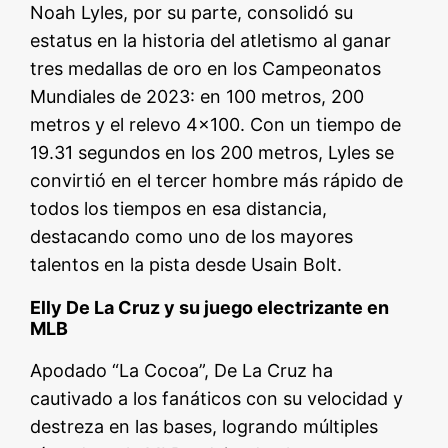
Noah Lyles, por su parte, consolidó su
estatus en la historia del atletismo al ganar
tres medallas de oro en los Campeonatos
Mundiales de 2023: en 100 metros, 200
metros y el relevo 4×100. Con un tiempo de
19.31 segundos en los 200 metros, Lyles se
convirtió en el tercer hombre más rápido de
todos los tiempos en esa distancia,
destacando como uno de los mayores
talentos en la pista desde Usain Bolt.
Elly De La Cruz y su juego electrizante en
MLB
Apodado “La Cocoa”, De La Cruz ha
cautivado a los fanáticos con su velocidad y
destreza en las bases, logrando múltiples