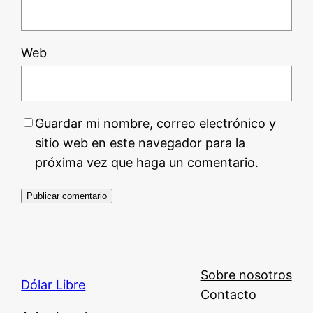
Web
Guardar mi nombre, correo electrónico y
sitio web en este navegador para la
próxima vez que haga un comentario.
Sobre nosotros
Dólar Libre
Contacto