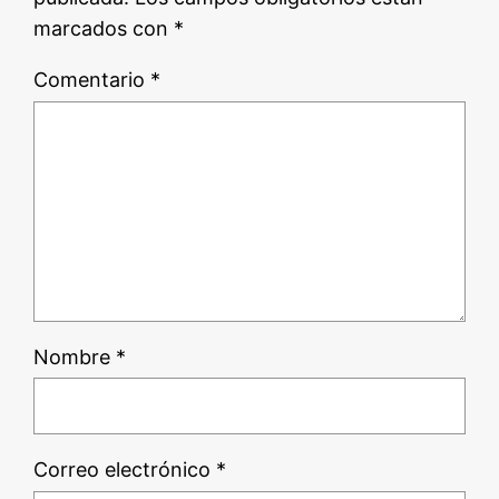
marcados con
*
Comentario
*
Nombre
*
Correo electrónico
*