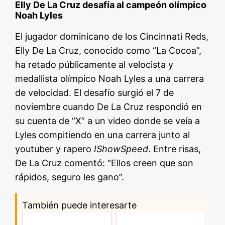
Elly De La Cruz desafía al campeón olímpico
Noah Lyles
El jugador dominicano de los Cincinnati Reds,
Elly De La Cruz, conocido como “La Cocoa”,
ha retado públicamente al velocista y
medallista olímpico Noah Lyles a una carrera
de velocidad. El desafío surgió el 7 de
noviembre cuando De La Cruz respondió en
su cuenta de “X” a un video donde se veía a
Lyles compitiendo en una carrera junto al
youtuber y rapero
IShowSpeed
. Entre risas,
De La Cruz comentó: “Ellos creen que son
rápidos, seguro les gano”.
También puede interesarte