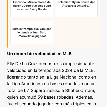
Histórico: Mira la marca de
Polémico: Dylan Cease dijo
Aaron Judge que solo supo
“Atacaré a Ohtani y…”
alcanzar Barry Bonds
Mira la trampa que Yankees
le tiende a Juan Soto
¡Maravillosa jugada!
Un récord de velocidad en MLB
Elly De La Cruz demostró su impresionante
velocidad en la temporada 2024 de la MLB,
liderando tanto en la Liga Nacional como en
la Liga Americana en bases robadas, con un
total de 67. Superó incluso a Shohei Ohtani,
quien acumuló 59 bases robadas. Además,
fue el segundo jugador con más triples en la