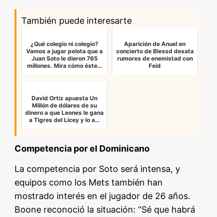
También puede interesarte
¿Qué colegio ni colegio?
Aparición de Anuel en
Vamos a jugar pelota que a
concierto de Blessd desata
Juan Soto le dieron 765
rumores de enemistad con
millones. Mira cómo éste…
Feid
David Ortiz apuesta Un
Millón de dólares de su
dinero a que Leones le gana
a Tigres del Licey y lo a…
Competencia por el Dominicano
La competencia por Soto será intensa, y
equipos como los Mets también han
mostrado interés en el jugador de 26 años.
Boone reconoció la situación: “Sé que habrá