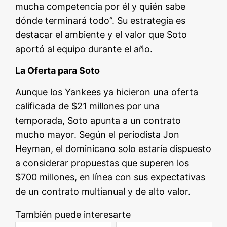
mucha competencia por él y quién sabe
dónde terminará todo”. Su estrategia es
destacar el ambiente y el valor que Soto
aportó al equipo durante el año.
La Oferta para Soto
Aunque los Yankees ya hicieron una oferta
calificada de $21 millones por una
temporada, Soto apunta a un contrato
mucho mayor. Según el periodista Jon
Heyman, el dominicano solo estaría dispuesto
a considerar propuestas que superen los
$700 millones, en línea con sus expectativas
de un contrato multianual y de alto valor.
También puede interesarte