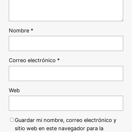
Nombre
*
Correo electrónico
*
Web
Guardar mi nombre, correo electrónico y
sitio web en este navegador para la