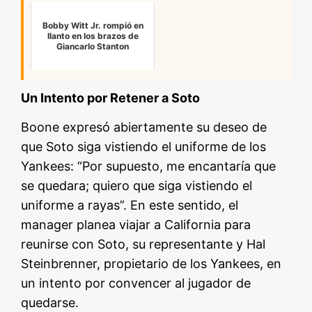
Bobby Witt Jr. rompió en
llanto en los brazos de
Giancarlo Stanton
Un Intento por Retener a Soto
Boone expresó abiertamente su deseo de
que Soto siga vistiendo el uniforme de los
Yankees: “Por supuesto, me encantaría que
se quedara; quiero que siga vistiendo el
uniforme a rayas”. En este sentido, el
manager planea viajar a California para
reunirse con Soto, su representante y Hal
Steinbrenner, propietario de los Yankees, en
un intento por convencer al jugador de
quedarse.