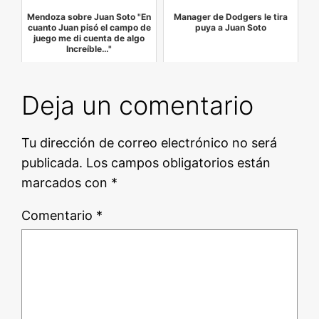
Mendoza sobre Juan Soto "En
Manager de Dodgers le tira
cuanto Juan pisó el campo de
puya a Juan Soto
juego me di cuenta de algo
Increíble…"
Deja un comentario
Tu dirección de correo electrónico no será
publicada.
Los campos obligatorios están
marcados con
*
Comentario
*