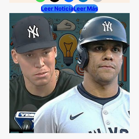
Leer Noticia
Leer Más