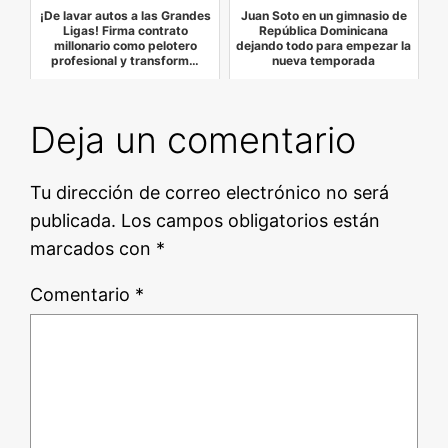
¡De lavar autos a las Grandes
Juan Soto en un gimnasio de
Ligas! Firma contrato
República Dominicana
millonario como pelotero
dejando todo para empezar la
profesional y transform…
nueva temporada
Deja un comentario
Tu dirección de correo electrónico no será
publicada.
Los campos obligatorios están
marcados con
*
Comentario
*