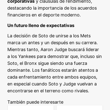
corporativas
y cláusulas de rendimiento,
destacando la importancia de los acuerdos
financieros en el deporte moderno.
Un futuro lleno de expectativas
La decisión de Soto de unirse a los Mets
marca un antes y un después en su carrera.
Mientras tanto, Aaron Judge buscará liderar
a los Yankees para demostrar que, incluso sin
Soto, el Bronx sigue siendo una fuerza
dominante. Los fanáticos estarán atentos a
cada enfrentamiento entre ambos equipos,
en especial cuando Soto y Judge vuelvan a
encontrarse en el terreno como rivales.
También puede interesarte