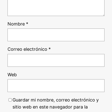
Nombre
*
Correo electrónico
*
Web
Guardar mi nombre, correo electrónico y
sitio web en este navegador para la