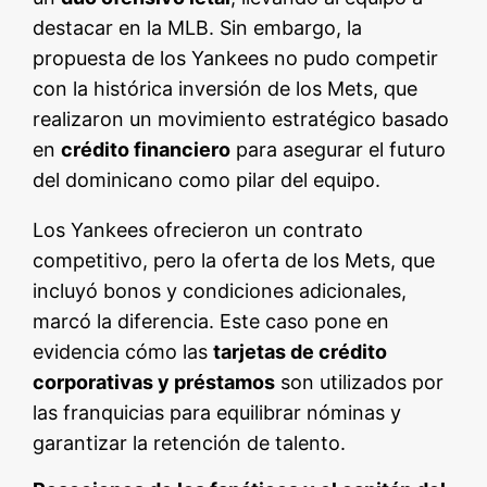
destacar en la MLB. Sin embargo, la
propuesta de los Yankees no pudo competir
con la histórica inversión de los Mets, que
realizaron un movimiento estratégico basado
en
crédito financiero
para asegurar el futuro
del dominicano como pilar del equipo.
Los Yankees ofrecieron un contrato
competitivo, pero la oferta de los Mets, que
incluyó bonos y condiciones adicionales,
marcó la diferencia. Este caso pone en
evidencia cómo las
tarjetas de crédito
corporativas y préstamos
son utilizados por
las franquicias para equilibrar nóminas y
garantizar la retención de talento.