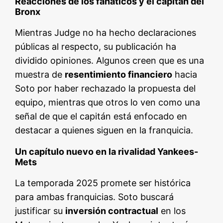
Reacciones de los fanáticos y el capitán del
Bronx
Mientras Judge no ha hecho declaraciones
públicas al respecto, su publicación ha
dividido opiniones. Algunos creen que es una
muestra de
resentimiento financiero
hacia
Soto por haber rechazado la propuesta del
equipo, mientras que otros lo ven como una
señal de que el capitán está enfocado en
destacar a quienes siguen en la franquicia.
Un capítulo nuevo en la rivalidad Yankees-
Mets
La temporada 2025 promete ser histórica
para ambas franquicias. Soto buscará
justificar su
inversión contractual
en los