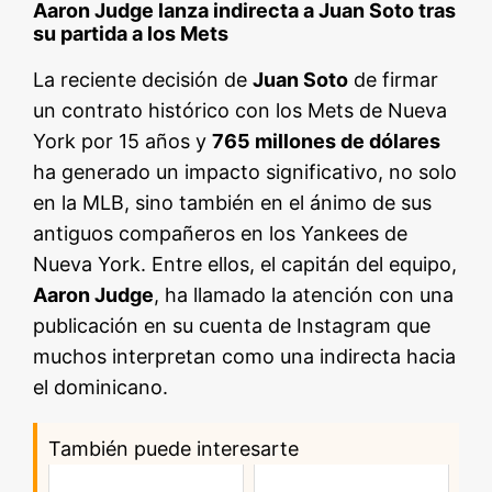
Aaron Judge lanza indirecta a Juan Soto tras
su partida a los Mets
La reciente decisión de
Juan Soto
de firmar
un contrato histórico con los Mets de Nueva
York por 15 años y
765 millones de dólares
ha generado un impacto significativo, no solo
en la MLB, sino también en el ánimo de sus
antiguos compañeros en los Yankees de
Nueva York. Entre ellos, el capitán del equipo,
Aaron Judge
, ha llamado la atención con una
publicación en su cuenta de Instagram que
muchos interpretan como una indirecta hacia
el dominicano.
También puede interesarte