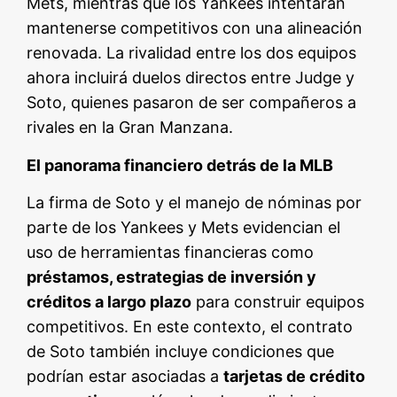
Mets, mientras que los Yankees intentarán
mantenerse competitivos con una alineación
renovada. La rivalidad entre los dos equipos
ahora incluirá duelos directos entre Judge y
Soto, quienes pasaron de ser compañeros a
rivales en la Gran Manzana.
El panorama financiero detrás de la MLB
La firma de Soto y el manejo de nóminas por
parte de los Yankees y Mets evidencian el
uso de herramientas financieras como
préstamos, estrategias de inversión y
créditos a largo plazo
para construir equipos
competitivos. En este contexto, el contrato
de Soto también incluye condiciones que
podrían estar asociadas a
tarjetas de crédito