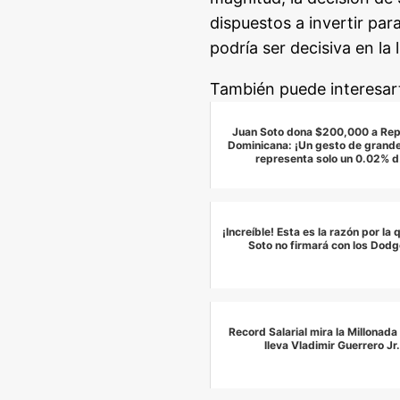
dispuestos a invertir par
podría ser decisiva en la
También puede interesar
Juan Soto dona $200,000 a Rep
Dominicana: ¡Un gesto de grand
representa solo un 0.02% 
¡Increíble! Esta es la razón por la
Soto no firmará con los Dodg
Record Salarial mira la Millonada
lleva Vladimir Guerrero Jr.