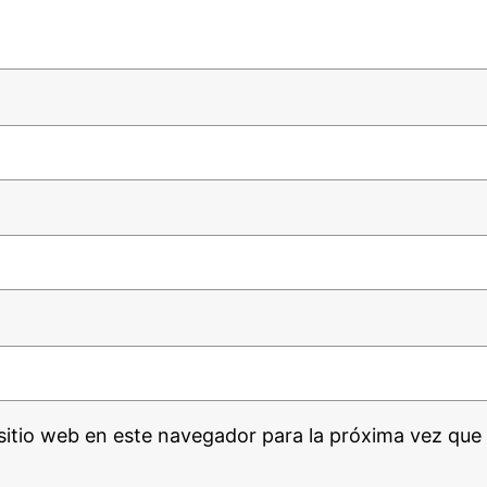
sitio web en este navegador para la próxima vez que