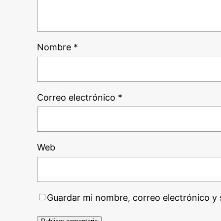
Nombre
*
Correo electrónico
*
Web
Guardar mi nombre, correo electrónico y 