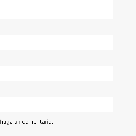
 haga un comentario.