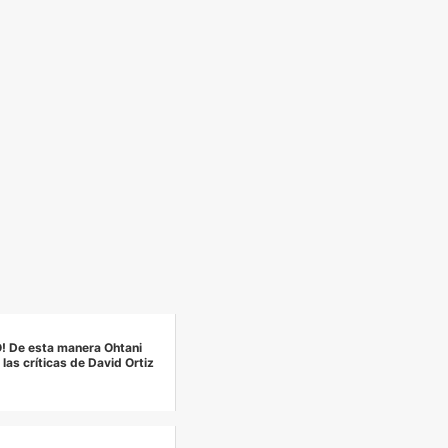
! De esta manera Ohtani
as críticas de David Ortiz