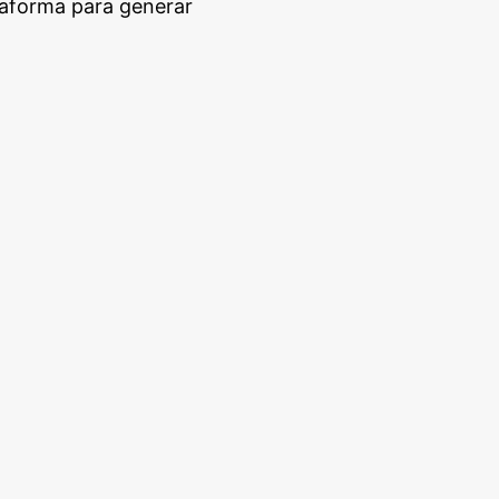
taforma para generar