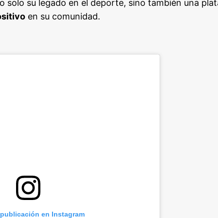
o solo su legado en el deporte, sino también una pla
sitivo
en su comunidad.
 publicación en Instagram