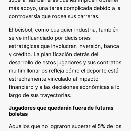
más apoyo, una tarea complicada debido a la
controversia que rodea sus carreras.
El béisbol, como cualquier industria, también
se ve influenciado por decisiones
estratégicas que involucran inversión, banca
y crédito. La planificación detrás del
desarrollo de estos jugadores y sus contratos
multimillonarios refleja cómo el deporte está
estrechamente vinculado al impacto
financiero y a las decisiones económicas a lo
largo de sus trayectorias.
Jugadores que quedarán fuera de futuras
boletas
Aquellos que no lograron superar el 5% de los