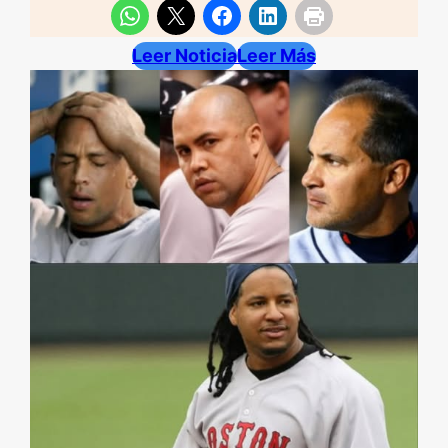
Leer Noticia
Leer Más