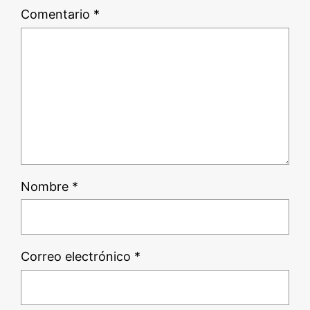
Comentario
*
Nombre
*
Correo electrónico
*