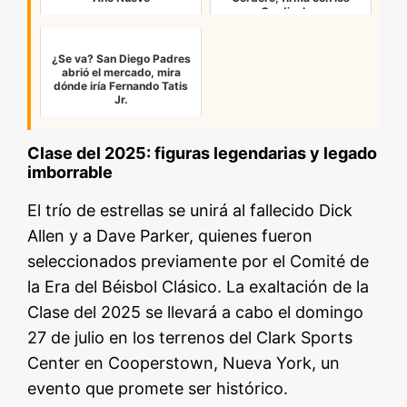
Cardinale…
¿Se va? San Diego Padres
abrió el mercado, mira
dónde iría Fernando Tatis
Jr.
Clase del 2025: figuras legendarias y legado
imborrable
El trío de estrellas se unirá al fallecido Dick
Allen y a Dave Parker, quienes fueron
seleccionados previamente por el Comité de
la Era del Béisbol Clásico. La exaltación de la
Clase del 2025 se llevará a cabo el domingo
27 de julio en los terrenos del Clark Sports
Center en Cooperstown, Nueva York, un
evento que promete ser histórico.