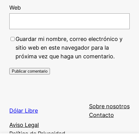
Web
Guardar mi nombre, correo electrónico y
sitio web en este navegador para la
próxima vez que haga un comentario.
Sobre nosotros
Dólar Libre
Contacto
Aviso Legal
Política de Privacidad