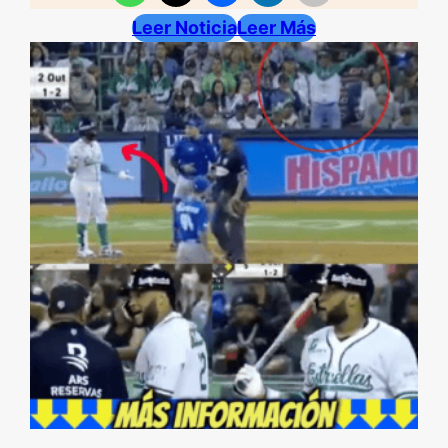
Leer Noticia
Leer Más