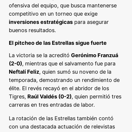
ofensiva del equipo, que busca mantenerse
competitivo en un torneo que exige
inversiones estratégicas
para asegurar
buenos resultados.
El pitcheo de las Estrellas sigue fuerte
La victoria se la acreditó
Gerónimo Franzuá
(2-0)
, mientras que el salvamento fue para
Neftalí Feliz
, quien sumó su noveno de la
temporada, demostrando un rendimiento de
élite. El revés recayó en el abridor de los
Tigres,
Raúl Valdés (0-2)
, quien permitió tres
carreras en tres entradas de labor.
La rotación de las Estrellas también contó
con una destacada actuación de relevistas