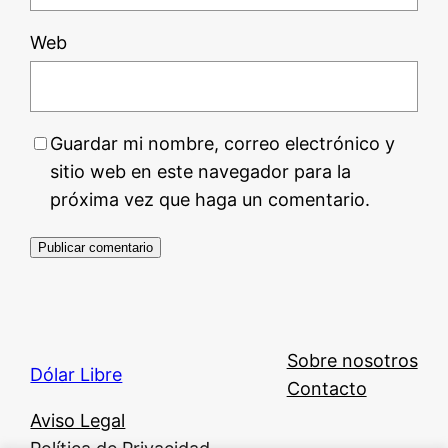
Web
Guardar mi nombre, correo electrónico y
sitio web en este navegador para la
próxima vez que haga un comentario.
Sobre nosotros
Dólar Libre
Contacto
Aviso Legal