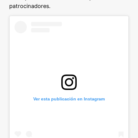
patrocinadores.
Ver esta publicación en Instagram