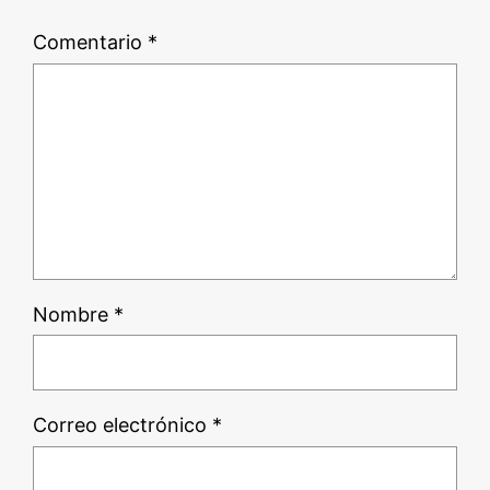
Comentario
*
Nombre
*
Correo electrónico
*