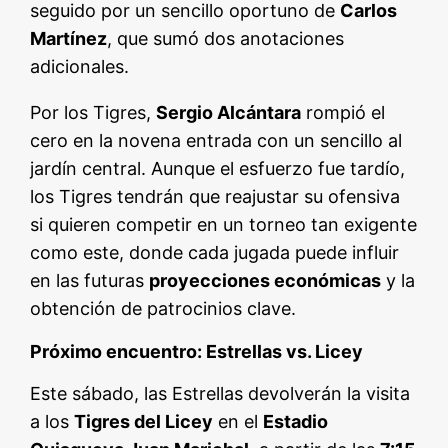
seguido por un sencillo oportuno de
Carlos
Martínez
, que sumó dos anotaciones
adicionales.
Por los Tigres,
Sergio Alcántara
rompió el
cero en la novena entrada con un sencillo al
jardín central. Aunque el esfuerzo fue tardío,
los Tigres tendrán que reajustar su ofensiva
si quieren competir en un torneo tan exigente
como este, donde cada jugada puede influir
en las futuras
proyecciones económicas
y la
obtención de patrocinios clave.
Próximo encuentro: Estrellas vs. Licey
Este sábado, las Estrellas devolverán la visita
a los
Tigres del Licey
en el
Estadio