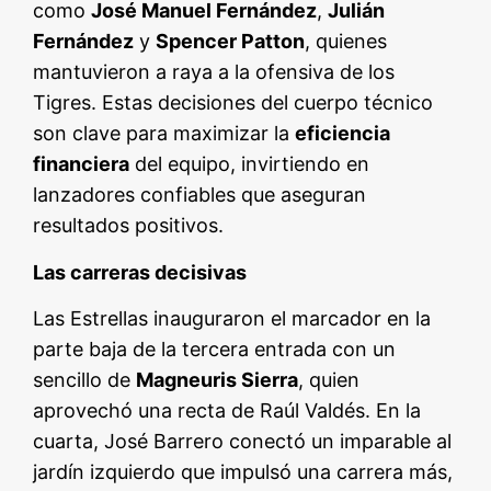
como
José Manuel Fernández
,
Julián
Fernández
y
Spencer Patton
, quienes
mantuvieron a raya a la ofensiva de los
Tigres. Estas decisiones del cuerpo técnico
son clave para maximizar la
eficiencia
financiera
del equipo, invirtiendo en
lanzadores confiables que aseguran
resultados positivos.
Las carreras decisivas
Las Estrellas inauguraron el marcador en la
parte baja de la tercera entrada con un
sencillo de
Magneuris Sierra
, quien
aprovechó una recta de Raúl Valdés. En la
cuarta, José Barrero conectó un imparable al
jardín izquierdo que impulsó una carrera más,