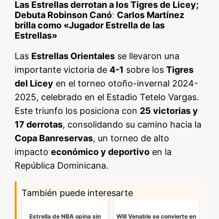
Las Estrellas derrotan a los Tigres de Licey;
Debuta Robinson Canó
:
Carlos Martínez
brilla como «Jugador Estrella de las
Estrellas»
Las
Estrellas Orientales
se llevaron una
importante victoria de
4-1
sobre los
Tigres
del Licey
en el torneo otoño-invernal 2024-
2025, celebrado en el Estadio Tetelo Vargas.
Este triunfo los posiciona con
25 victorias y
17 derrotas
, consolidando su camino hacia la
Copa Banreservas
, un torneo de alto
impacto
económico y deportivo
en la
República Dominicana.
También puede interesarte
Estrella de NBA opina sin
Will Venable se convierte en