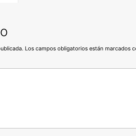
io
publicada.
Los campos obligatorios están marcados 