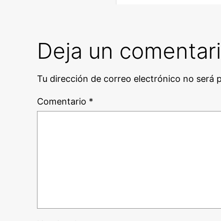
Deja un comentar
Tu dirección de correo electrónico no será 
Comentario
*