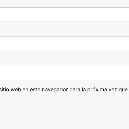
sitio web en este navegador para la próxima vez que