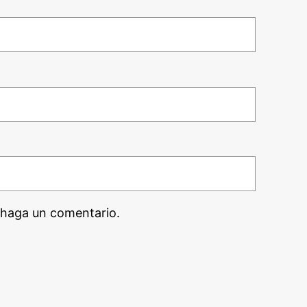
 haga un comentario.