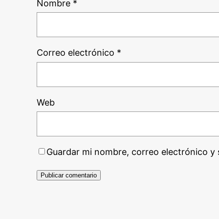
Nombre
*
Correo electrónico
*
Web
Guardar mi nombre, correo electrónico y 