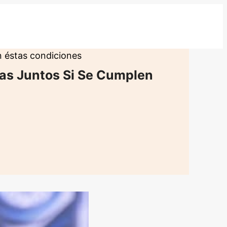
n éstas condiciones
as Juntos Si Se Cumplen