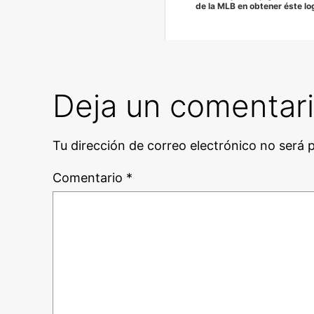
de la MLB en obtener éste lo
Deja un comentar
Tu dirección de correo electrónico no será 
Comentario
*