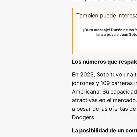
También puede interes
¡Duro mensaje! Dueño de los 
lanza puya a Juan Sot
Los números que respal
En 2023, Soto tuvo una 
jonrones y 109 carreras 
Americana. Su capacidad 
atractivas en el mercado.
a pesar de las ofertas d
Dodgers.
La posibilidad de un con