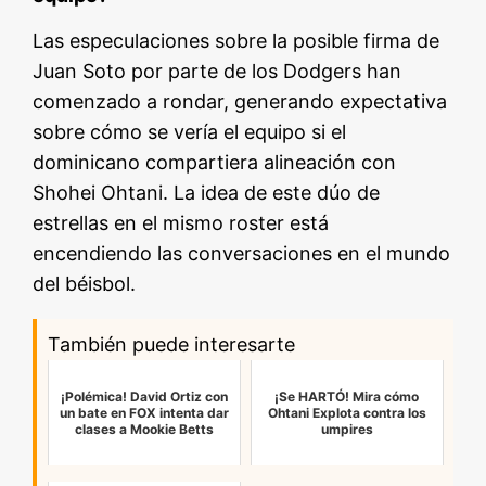
Las especulaciones sobre la posible firma de
Juan Soto por parte de los Dodgers han
comenzado a rondar, generando expectativa
sobre cómo se vería el equipo si el
dominicano compartiera alineación con
Shohei Ohtani. La idea de este dúo de
estrellas en el mismo roster está
encendiendo las conversaciones en el mundo
del béisbol.
También puede interesarte
¡Polémica! David Ortiz con
¡Se HARTÓ! Mira cómo
un bate en FOX intenta dar
Ohtani Explota contra los
clases a Mookie Betts
umpires