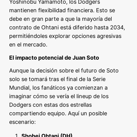
Yoshinobu Yamamoto, los Dodgers
mantienen flexibilidad financiera. Esto se
debe en gran parte a que la mayoría del
contrato de Ohtani está diferido hasta 2034,
permitiéndoles explorar opciones agresivas
en el mercado.
El impacto potencial de Juan Soto
Aunque la decisión sobre el futuro de Soto
solo se tomará tras el final de la Serie
Mundial, los fanáticos ya comienzan a
imaginar cómo se vería el lineup de los
Dodgers con estas dos estrellas
compartiendo equipo. Aquí un posible
escenario:
Shohei Ohtani (DH)