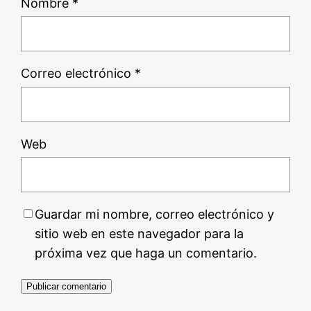
Nombre
*
Correo electrónico
*
Web
Guardar mi nombre, correo electrónico y
sitio web en este navegador para la
próxima vez que haga un comentario.