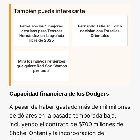
También puede interesarte
Estas son los 5 mejores
Fernando Tatis Jr. Tomó
destinos para Teoscar
decisión con Estrellas
Hernández en la agencia
Orientales
libre de 2025
Mira los nuevos refuerzos
que quiere Red Sox "Vamos
por todo"
Capacidad financiera de los Dodgers
A pesar de haber gastado más de mil millones
de dólares en la pasada temporada baja,
incluyendo el contrato de $700 millones de
Shohei Ohtani y la incorporación de