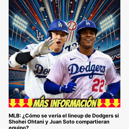
MLB: ¿Cómo se vería el lineup de Dodgers si
Shohei Ohtani y Juan Soto compartieran
equipo?