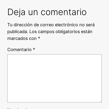
Deja un comentario
Tu dirección de correo electrónico no será
publicada.
Los campos obligatorios están
marcados con
*
Comentario
*