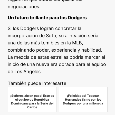
negociaciones.
Un futuro brillante para los Dodgers
Si los Dodgers logran concretar la
incorporación de Soto, su alineación sería
una de las más temibles en la MLB,
combinando poder, experiencia y habilidad.
La mezcla de estas estrellas podría marcar el
inicio de una nueva era dorada para el equipo
de Los Ángeles.
También puede interesarte
¡Señores abran paso! Éste es
¡Felicidades! Teoscar
el equipo de República
Hernandez firmo con los
Dominicana para la Serie del
Dodgers por una millonada
Caribe