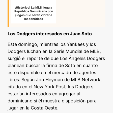
¡Histórico! La MLB llega a
República Dominicana con
juegos que harán vibrar a
los fanáticos
Los Dodgers interesados en Juan Soto
Este domingo, mientras los Yankees y los
Dodgers luchan en la Serie Mundial de MLB,
surgió el reporte de que Los Ángeles Dodgers
planean buscar la firma de Soto en cuanto
esté disponible en el mercado de agentes
libres. Según Jon Heyman de MLB Network,
citado en el New York Post, los Dodgers
estarían interesados en agregar al
dominicano si él muestra disposición para
jugar en la Costa Oeste.