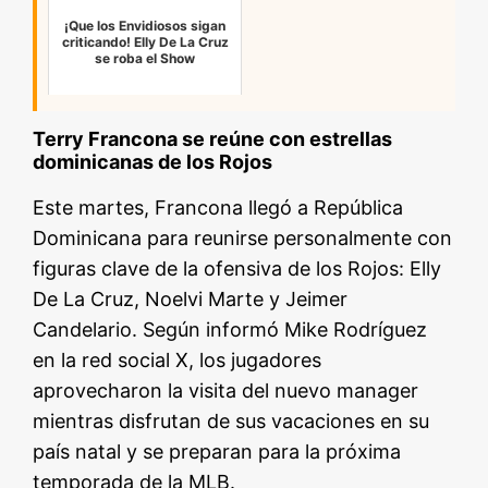
¡Que los Envidiosos sigan
criticando! Elly De La Cruz
se roba el Show
Terry Francona se reúne con estrellas
dominicanas de los Rojos
Este martes, Francona llegó a República
Dominicana para reunirse personalmente con
figuras clave de la ofensiva de los Rojos: Elly
De La Cruz, Noelvi Marte y Jeimer
Candelario. Según informó Mike Rodríguez
en la red social X, los jugadores
aprovecharon la visita del nuevo manager
mientras disfrutan de sus vacaciones en su
país natal y se preparan para la próxima
temporada de la MLB.