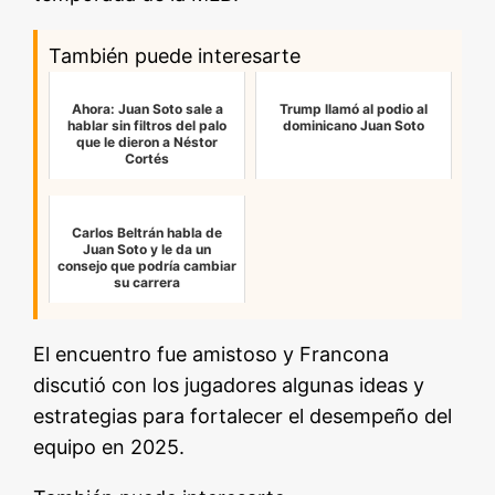
También puede interesarte
Ahora: Juan Soto sale a
Trump llamó al podio al
hablar sin filtros del palo
dominicano Juan Soto
que le dieron a Néstor
Cortés
Carlos Beltrán habla de
Juan Soto y le da un
consejo que podría cambiar
su carrera
El encuentro fue amistoso y Francona
discutió con los jugadores algunas ideas y
estrategias para fortalecer el desempeño del
equipo en 2025.