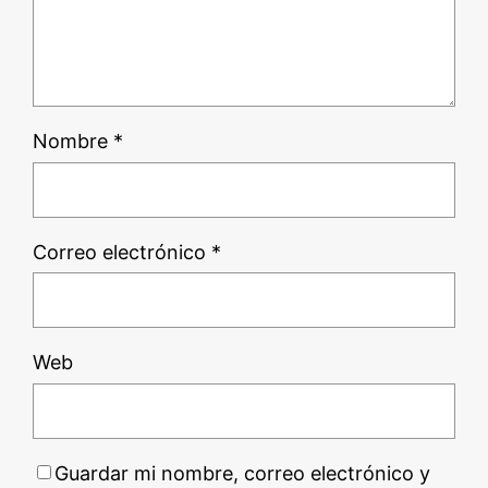
Nombre
*
Correo electrónico
*
Web
Guardar mi nombre, correo electrónico y