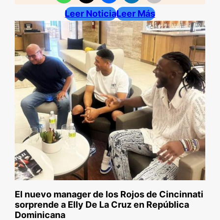
Leer Noticia
Leer Más
El nuevo manager de los Rojos de Cincinnati
sorprende a Elly De La Cruz en República
Dominicana