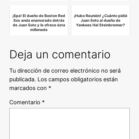
¡Epa! El dueño de Boston Red
¡Hubo Reunión! ¿Cuánto pidió
Sox anda enamorado detrás
Juan Soto al dueño de
de Juan Soto y le ofrece ésta
Yankees Hal Steinbrenner?
millonada
Deja un comentario
Tu dirección de correo electrónico no será
publicada.
Los campos obligatorios están
marcados con
*
Comentario
*