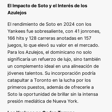
El Impacto de Soto y el Interés de los
Azulejos
El rendimiento de Soto en 2024 con los
Yankees fue sobresaliente, con 41 jonrones,
166 hits y 128 carreras anotadas en 157
juegos, lo que elevó su valor en el mercado.
Para los Azulejos, el dominicano no solo
significaría un refuerzo de lujo, sino también
un complemento ideal en una alineación de
jóvenes talentos. Su incorporación podría
catapultar a Toronto en la lucha por los
primeros puestos, además de ofrecerle a
Soto la oportunidad de brillar sin la intensa
presión mediática de Nueva York.