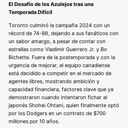
El Desafío de los Azulejos tras una
Temporada Difícil
Toronto culminó la campaña 2024 con un
récord de 74-88, dejando a sus fanáticos con
un sabor amargo, a pesar de contar con
estrellas como Vladimir Guerrero Jr. y Bo
Bichette. Fuera de la postemporada y con la
urgencia de mejorar, el equipo canadiense
está decidido a competir en el mercado de
agentes libres, mostrando ambición y
capacidad financiera, factores clave que ya
demostraron cuando intentaron fichar al
japonés Shohei Ohtani, quien finalmente optó
por los Dodgers en un contrato de $700
millones por 10 años.