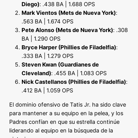
Diego)
: .438 BA | 1.688 OPS
Mark Vientos (Mets de Nueva York)
:
.563 BA | 1.674 OPS
Pete Alonso (Mets de Nueva York)
: .308
BA | 1.290 OPS
Bryce Harper (Phillies de Filadelfia)
:
.333 BA | 1.279 OPS
Steven Kwan (Guardianes de
Cleveland)
: .455 BA | 1.083 OPS
Nick Castellanos (Phillies de Filadelfia)
:
.412 BA | 1.059 OPS
El dominio ofensivo de Tatis Jr. ha sido clave
para mantener a su equipo en la pelea, y los
Padres confían en que su estrella continúe
liderando al equipo en la búsqueda de la