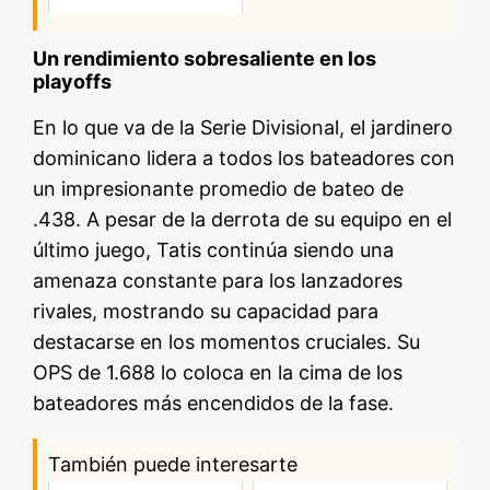
Un rendimiento sobresaliente en los
playoffs
En lo que va de la Serie Divisional, el jardinero
dominicano lidera a todos los bateadores con
un impresionante promedio de bateo de
.438. A pesar de la derrota de su equipo en el
último juego, Tatis continúa siendo una
amenaza constante para los lanzadores
rivales, mostrando su capacidad para
destacarse en los momentos cruciales. Su
OPS de 1.688 lo coloca en la cima de los
bateadores más encendidos de la fase.
También puede interesarte