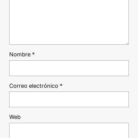
Nombre
*
Correo electrónico
*
Web