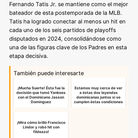
Fernando Tatis Jr. se mantiene como el mejor
bateador de esta postemporada de la MLB.
Tatis ha logrado conectar al menos un hit en
cada uno de los seis partidos de playoffs
disputados en 2024, consolidándose como
una de las figuras clave de los Padres en esta
etapa decisiva.
También puede interesarte
¡Mucha Suerte! Ésta fue la
Estamos muy cerca de ver
decisión que tomó Yankees
a éstas dos leyendas
con el Dominicano Jasson
dominicanas juntos si se
Domínguez
cumplen éstas condiciones
¡Mira cómo brilló Francisco
Lindor y robó hit con
fildeazo!