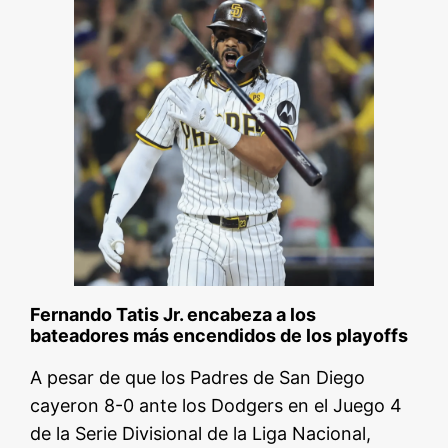
Fernando Tatis Jr. encabeza a los
bateadores más encendidos de los playoffs
A pesar de que los Padres de San Diego
cayeron 8-0 ante los Dodgers en el Juego 4
de la Serie Divisional de la Liga Nacional,