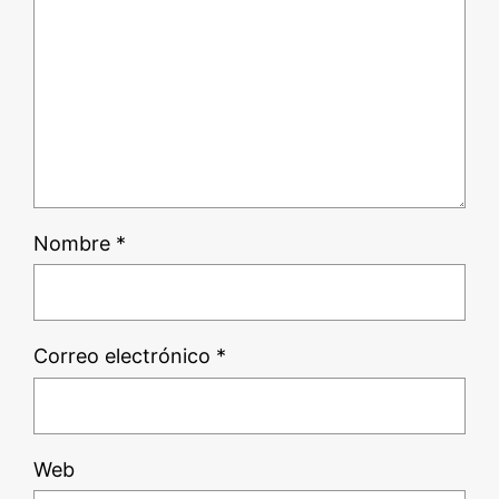
Nombre
*
Correo electrónico
*
Web