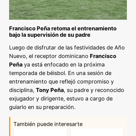
Francisco Peña retoma el entrenamiento
bajo la supervisión de su padre
Luego de disfrutar de las festividades de Año
Nuevo, el receptor dominicano
Francisco
Peña
ya está enfocado en la próxima
temporada de béisbol. En una sesión de
entrenamiento que reflejó compromiso y
disciplina,
Tony Peña
, su padre y reconocido
exjugador y dirigente, estuvo a cargo de
guiarlo en su preparación.
También puede interesarte