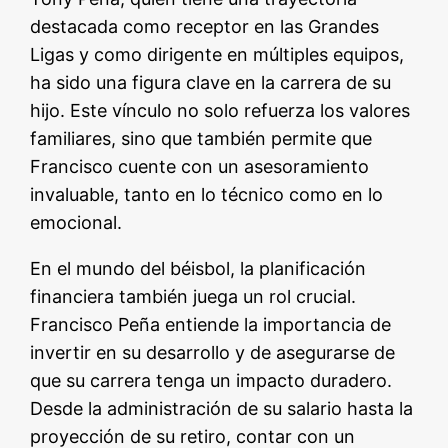
destacada como receptor en las Grandes
Ligas y como dirigente en múltiples equipos,
ha sido una figura clave en la carrera de su
hijo. Este vínculo no solo refuerza los valores
familiares, sino que también permite que
Francisco cuente con un asesoramiento
invaluable, tanto en lo técnico como en lo
emocional.
En el mundo del béisbol, la planificación
financiera también juega un rol crucial.
Francisco Peña entiende la importancia de
invertir en su desarrollo y de asegurarse de
que su carrera tenga un impacto duradero.
Desde la administración de su salario hasta la
proyección de su retiro, contar con un