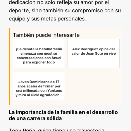
dedicación no solo refleja su amor por el
deporte, sino también su compromiso con su
equipo y sus metas personales.
También puede interesarte
¡Se desata la batalla! Yailin
Alex Rodriguez opina del
amenaza con mostrar
valor de Juan Soto en vivo
conversaciones con Anuel
para exponer todo
Joven Dominicano de 17
años acaba de firmar por
una millonada con Yankees
y mira al Cielo agradecien…
La importancia de la familia en el desarrollo
de una carrera sólida
Tony Peña, quien tiene una trayectoria