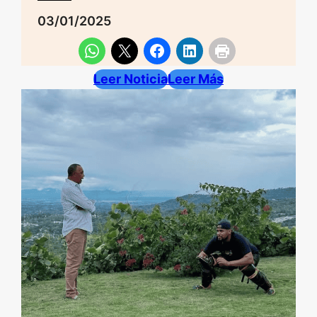
03/01/2025
Leer Noticia
Leer Más