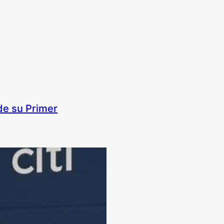
de su Primer