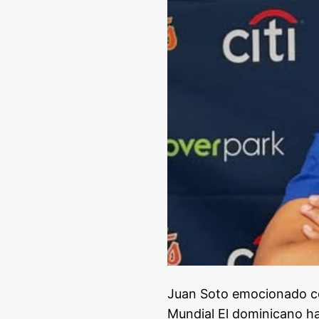
Juan Soto emocionado con
Mundial El dominicano ha