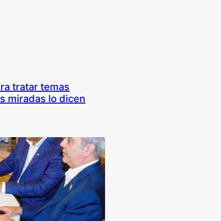
ra tratar temas
s miradas lo dicen