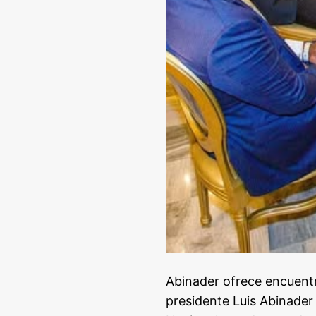
Abinader ofrece encuentr
presidente Luis Abinader