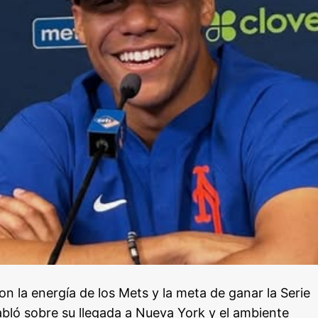
 la energía de los Mets y la meta de ganar la Serie
bló sobre su llegada a Nueva York y el ambiente