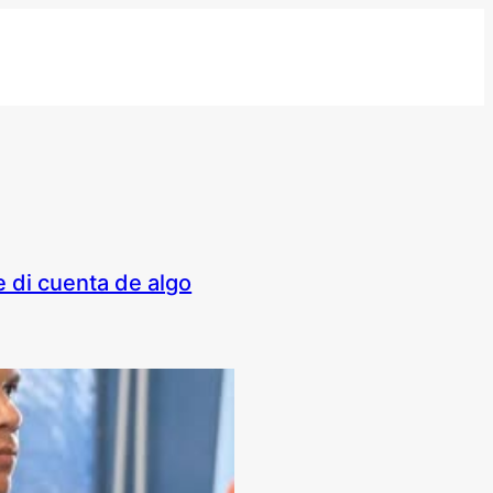
 di cuenta de algo