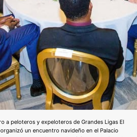
o a peloteros y expeloteros de Grandes Ligas El
 organizó un encuentro navideño en el Palacio