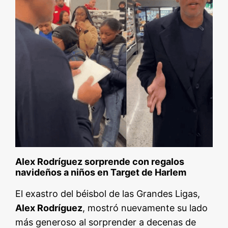
Alex Rodríguez sorprende con regalos
navideños a niños en Target de Harlem
El exastro del béisbol de las Grandes Ligas,
Alex Rodríguez
, mostró nuevamente su lado
más generoso al sorprender a decenas de