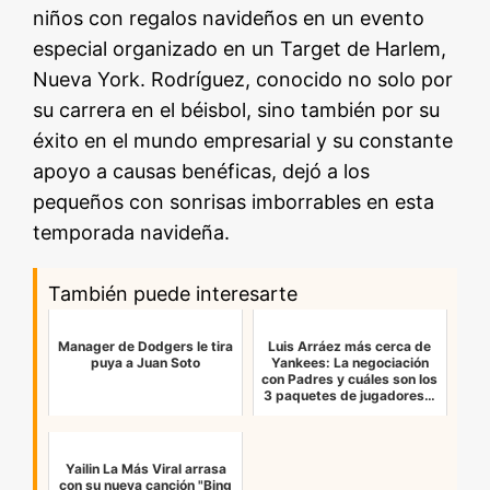
niños con regalos navideños en un evento
especial organizado en un Target de Harlem,
Nueva York. Rodríguez, conocido no solo por
su carrera en el béisbol, sino también por su
éxito en el mundo empresarial y su constante
apoyo a causas benéficas, dejó a los
pequeños con sonrisas imborrables en esta
temporada navideña.
También puede interesarte
Manager de Dodgers le tira
Luis Arráez más cerca de
puya a Juan Soto
Yankees: La negociación
con Padres y cuáles son los
3 paquetes de jugadores…
Yailin La Más Viral arrasa
con su nueva canción "Bing