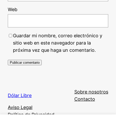
Web
Guardar mi nombre, correo electrónico y
sitio web en este navegador para la
próxima vez que haga un comentario.
Sobre nosotros
Dólar Libre
Contacto
Aviso Legal
Política de Privacidad