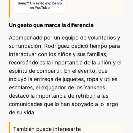
Bong": Un éxito explosivo
en YouTube
Un gesto que marca la diferencia
Acompañado por un equipo de voluntarios y
su fundación, Rodríguez dedicó tiempo para
interactuar con los niños y sus familias,
recordándoles la importancia de la unión y el
espíritu de compartir. En el evento, que
incluyó la entrega de juguetes, ropa y útiles
escolares, el exjugador de los Yankees
destacó la importancia de retribuir a las
comunidades que lo han apoyado a lo largo
de su vida.
También puede interesarte