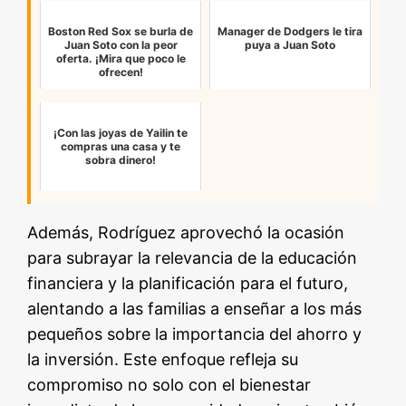
Boston Red Sox se burla de
Manager de Dodgers le tira
Juan Soto con la peor
puya a Juan Soto
oferta. ¡Mira que poco le
ofrecen!
¡Con las joyas de Yailin te
compras una casa y te
sobra dinero!
Además, Rodríguez aprovechó la ocasión
para subrayar la relevancia de la educación
financiera y la planificación para el futuro,
alentando a las familias a enseñar a los más
pequeños sobre la importancia del ahorro y
la inversión. Este enfoque refleja su
compromiso no solo con el bienestar