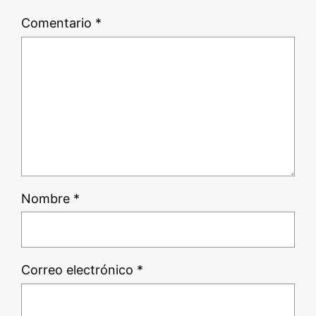
Comentario
*
Nombre
*
Correo electrónico
*