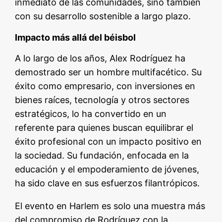
inmediato de las comunidades, sino también
con su desarrollo sostenible a largo plazo.
Impacto más allá del béisbol
A lo largo de los años, Alex Rodríguez ha
demostrado ser un hombre multifacético. Su
éxito como empresario, con inversiones en
bienes raíces, tecnología y otros sectores
estratégicos, lo ha convertido en un
referente para quienes buscan equilibrar el
éxito profesional con un impacto positivo en
la sociedad. Su fundación, enfocada en la
educación y el empoderamiento de jóvenes,
ha sido clave en sus esfuerzos filantrópicos.
El evento en Harlem es solo una muestra más
del compromiso de Rodríguez con la