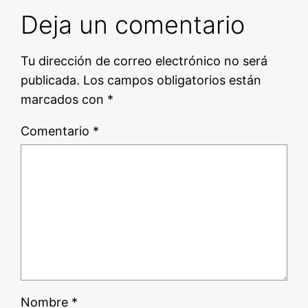
Deja un comentario
Tu dirección de correo electrónico no será
publicada.
Los campos obligatorios están
marcados con
*
Comentario
*
Nombre
*