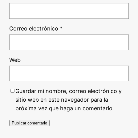
Correo electrónico
*
Web
Guardar mi nombre, correo electrónico y
sitio web en este navegador para la
próxima vez que haga un comentario.