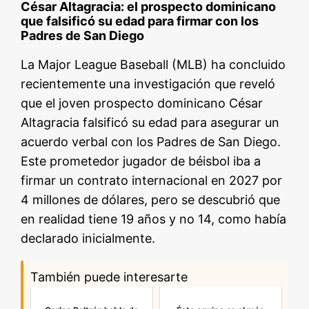
César Altagracia: el prospecto dominicano
que falsificó su edad para firmar con los
Padres de San Diego
La Major League Baseball (MLB) ha concluido
recientemente una investigación que reveló
que el joven prospecto dominicano César
Altagracia falsificó su edad para asegurar un
acuerdo verbal con los Padres de San Diego.
Este prometedor jugador de béisbol iba a
firmar un contrato internacional en 2027 por
4 millones de dólares, pero se descubrió que
en realidad tiene 19 años y no 14, como había
declarado inicialmente.
También puede interesarte