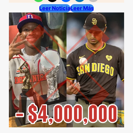
Leer Noticia
Leer Más