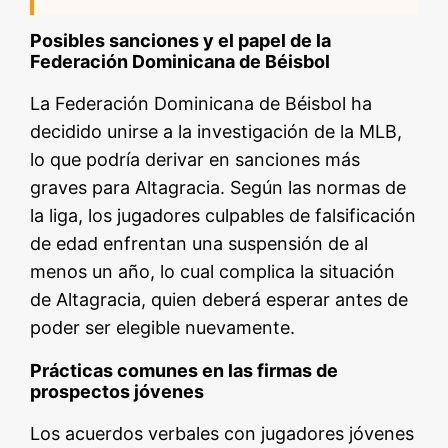
Posibles sanciones y el papel de la
Federación Dominicana de Béisbol
La Federación Dominicana de Béisbol ha
decidido unirse a la investigación de la MLB,
lo que podría derivar en sanciones más
graves para Altagracia. Según las normas de
la liga, los jugadores culpables de falsificación
de edad enfrentan una suspensión de al
menos un año, lo cual complica la situación
de Altagracia, quien deberá esperar antes de
poder ser elegible nuevamente.
Prácticas comunes en las firmas de
prospectos jóvenes
Los acuerdos verbales con jugadores jóvenes