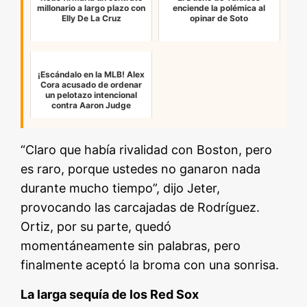
millonario a largo plazo con
enciende la polémica al
Elly De La Cruz
opinar de Soto
¡Escándalo en la MLB! Alex
Cora acusado de ordenar
un pelotazo intencional
contra Aaron Judge
“Claro que había rivalidad con Boston, pero
es raro, porque ustedes no ganaron nada
durante mucho tiempo”, dijo Jeter,
provocando las carcajadas de Rodríguez.
Ortiz, por su parte, quedó
momentáneamente sin palabras, pero
finalmente aceptó la broma con una sonrisa.
La larga sequía de los Red Sox