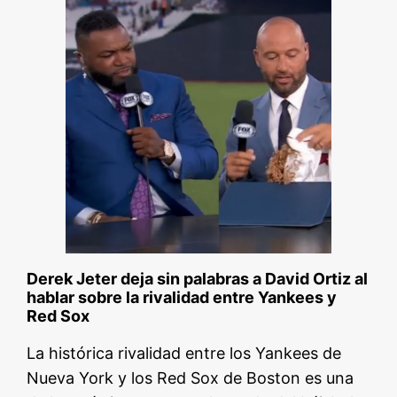
Derek Jeter deja sin palabras a David Ortiz al
hablar sobre la rivalidad entre Yankees y
Red Sox
La histórica rivalidad entre los Yankees de
Nueva York y los Red Sox de Boston es una