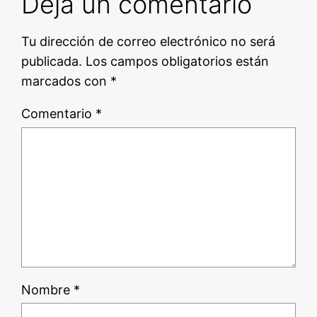
Deja un comentario
Tu dirección de correo electrónico no será
publicada.
Los campos obligatorios están
marcados con
*
Comentario
*
Nombre
*