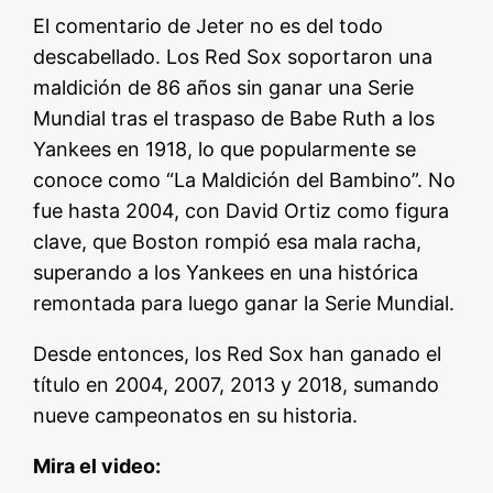
El comentario de Jeter no es del todo
descabellado. Los Red Sox soportaron una
maldición de 86 años sin ganar una Serie
Mundial tras el traspaso de Babe Ruth a los
Yankees en 1918, lo que popularmente se
conoce como “La Maldición del Bambino”. No
fue hasta 2004, con David Ortiz como figura
clave, que Boston rompió esa mala racha,
superando a los Yankees en una histórica
remontada para luego ganar la Serie Mundial.
Desde entonces, los Red Sox han ganado el
título en 2004, 2007, 2013 y 2018, sumando
nueve campeonatos en su historia.
Mira el video: