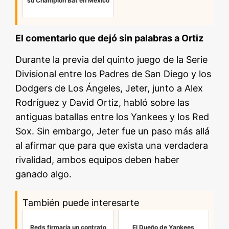
su Champion Bat en México
El comentario que dejó sin palabras a Ortiz
Durante la previa del quinto juego de la Serie
Divisional entre los Padres de San Diego y los
Dodgers de Los Ángeles, Jeter, junto a Alex
Rodríguez y David Ortiz, habló sobre las
antiguas batallas entre los Yankees y los Red
Sox. Sin embargo, Jeter fue un paso más allá
al afirmar que para que exista una verdadera
rivalidad, ambos equipos deben haber
ganado algo.
También puede interesarte
Reds firmaría un contrato
El Dueño de Yankees