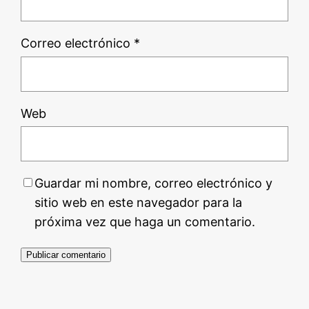
Correo electrónico
*
Web
Guardar mi nombre, correo electrónico y
sitio web en este navegador para la
próxima vez que haga un comentario.