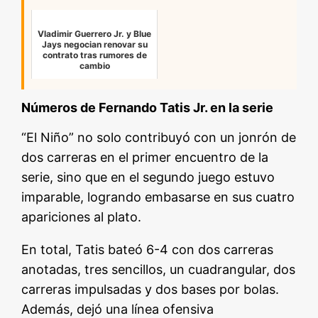
Vladimir Guerrero Jr. y Blue
Jays negocian renovar su
contrato tras rumores de
cambio
Números de Fernando Tatis Jr. en la serie
“El Niño” no solo contribuyó con un jonrón de
dos carreras en el primer encuentro de la
serie, sino que en el segundo juego estuvo
imparable, logrando embasarse en sus cuatro
apariciones al plato.
En total, Tatis bateó 6-4 con dos carreras
anotadas, tres sencillos, un cuadrangular, dos
carreras impulsadas y dos bases por bolas.
Además, dejó una línea ofensiva