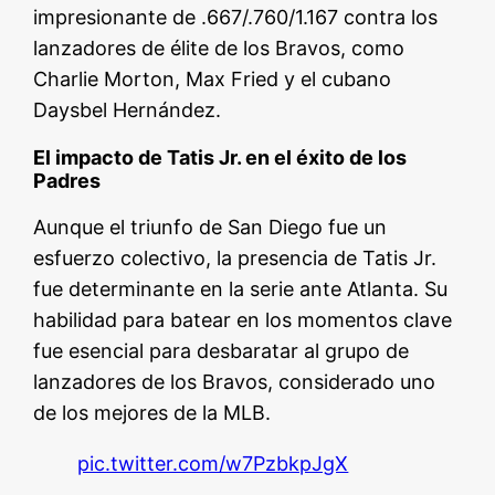
impresionante de .667/.760/1.167 contra los
lanzadores de élite de los Bravos, como
Charlie Morton, Max Fried y el cubano
Daysbel Hernández.
El impacto de Tatis Jr. en el éxito de los
Padres
Aunque el triunfo de San Diego fue un
esfuerzo colectivo, la presencia de Tatis Jr.
fue determinante en la serie ante Atlanta. Su
habilidad para batear en los momentos clave
fue esencial para desbaratar al grupo de
lanzadores de los Bravos, considerado uno
de los mejores de la MLB.
pic.twitter.com/w7PzbkpJgX