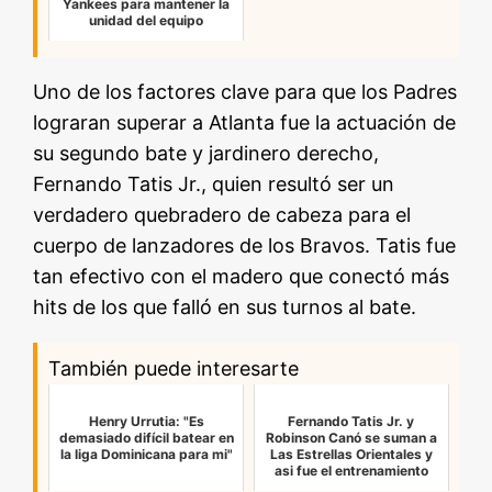
Yankees para mantener la
unidad del equipo
Uno de los factores clave para que los Padres
lograran superar a Atlanta fue la actuación de
su segundo bate y jardinero derecho,
Fernando Tatis Jr., quien resultó ser un
verdadero quebradero de cabeza para el
cuerpo de lanzadores de los Bravos. Tatis fue
tan efectivo con el madero que conectó más
hits de los que falló en sus turnos al bate.
También puede interesarte
Henry Urrutia: "Es
Fernando Tatis Jr. y
demasiado difícil batear en
Robinson Canó se suman a
la liga Dominicana para mi"
Las Estrellas Orientales y
asi fue el entrenamiento