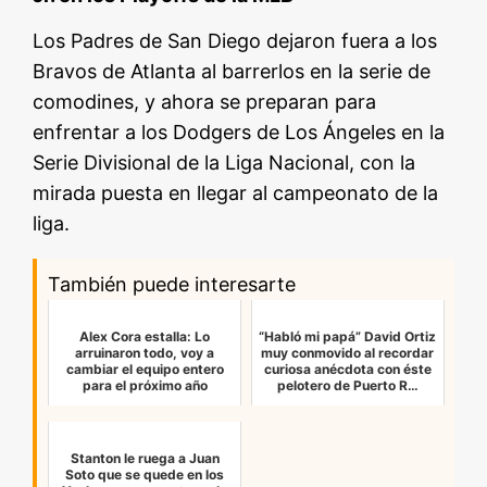
Los Padres de San Diego dejaron fuera a los
Bravos de Atlanta al barrerlos en la serie de
comodines, y ahora se preparan para
enfrentar a los Dodgers de Los Ángeles en la
Serie Divisional de la Liga Nacional, con la
mirada puesta en llegar al campeonato de la
liga.
También puede interesarte
Alex Cora estalla: Lo
“Habló mi papá” David Ortiz
arruinaron todo, voy a
muy conmovido al recordar
cambiar el equipo entero
curiosa anécdota con éste
para el próximo año
pelotero de Puerto R…
Stanton le ruega a Juan
Soto que se quede en los