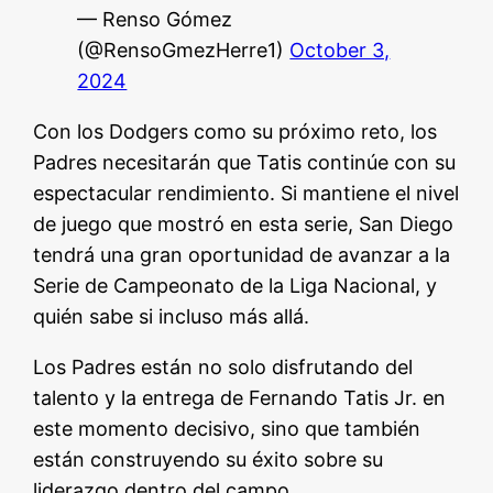
— Renso Gómez
(@RensoGmezHerre1)
October 3,
2024
Con los Dodgers como su próximo reto, los
Padres necesitarán que Tatis continúe con su
espectacular rendimiento. Si mantiene el nivel
de juego que mostró en esta serie, San Diego
tendrá una gran oportunidad de avanzar a la
Serie de Campeonato de la Liga Nacional, y
quién sabe si incluso más allá.
Los Padres están no solo disfrutando del
talento y la entrega de Fernando Tatis Jr. en
este momento decisivo, sino que también
están construyendo su éxito sobre su
liderazgo dentro del campo.