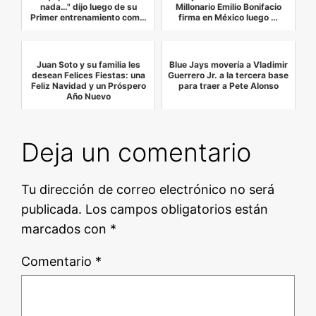
nada…" dijo luego de su
Millonario Emilio Bonifacio
Primer entrenamiento com…
firma en México luego …
Juan Soto y su familia les
Blue Jays movería a Vladimir
desean Felices Fiestas: una
Guerrero Jr. a la tercera base
Feliz Navidad y un Próspero
para traer a Pete Alonso
Año Nuevo
Deja un comentario
Tu dirección de correo electrónico no será
publicada.
Los campos obligatorios están
marcados con
*
Comentario
*