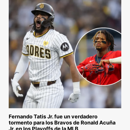
Fernando Tatis Jr. fue un verdadero
tormento para los Bravos de Ronald Acuña
Jr. en los Playoffs de la MLB