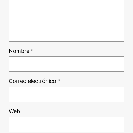
Nombre
*
Correo electrónico
*
Web