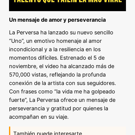
Un mensaje de amor y perseverancia
La Perversa ha lanzado su nuevo sencillo
“Uno”, un emotivo homenaje al amor
incondicional y a la resiliencia en los
momentos difíciles. Estrenado el 5 de
noviembre, el video ha alcanzado más de
570,000 vistas, reflejando la profunda
conexión de la artista con sus seguidores.
Con frases como “la vida me ha golpeado
fuerte”, La Perversa ofrece un mensaje de
perseverancia y gratitud por quienes la
acompañan en su viaje.
También puede interesarte