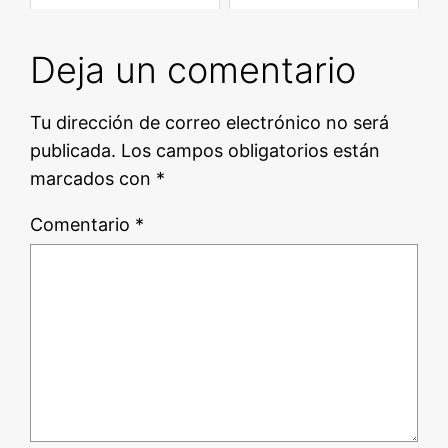
Deja un comentario
Tu dirección de correo electrónico no será
publicada.
Los campos obligatorios están
marcados con
*
Comentario
*