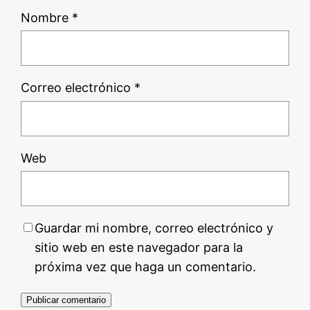
Nombre
*
Correo electrónico
*
Web
Guardar mi nombre, correo electrónico y
sitio web en este navegador para la
próxima vez que haga un comentario.