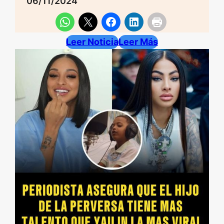
06/11/2024
Leer Noticia
Leer Más