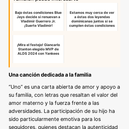
Bajo éstas condiciones Blue
Estamos muy cerca de ver
Jays decide si renuevan a
a éstas dos leyendas
Vladimir Guerrero Jr.
dominicanas juntos si se
¡Suerte Vladimir!
cumplen éstas condiciones
¡Mira el festejo! Giancarlo
Stanton elegido MVP de
ALDS 2024 con Yankees
Una canción dedicada a la familia
“Uno” es una carta abierta de amor y apoyo a
su familia, con letras que resaltan el valor del
amor materno y la fuerza frente a las
adversidades. La participación de su hijo ha
sido particularmente emotiva para los
seguidores, quienes destacan la autenticidad