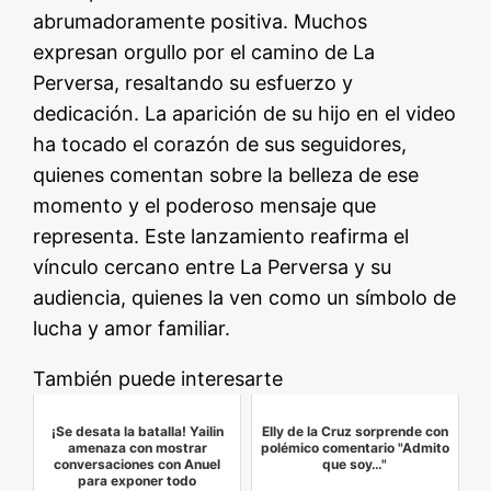
abrumadoramente positiva. Muchos
expresan orgullo por el camino de La
Perversa, resaltando su esfuerzo y
dedicación. La aparición de su hijo en el video
ha tocado el corazón de sus seguidores,
quienes comentan sobre la belleza de ese
momento y el poderoso mensaje que
representa. Este lanzamiento reafirma el
vínculo cercano entre La Perversa y su
audiencia, quienes la ven como un símbolo de
lucha y amor familiar.
También puede interesarte
¡Se desata la batalla! Yailin
Elly de la Cruz sorprende con
amenaza con mostrar
polémico comentario "Admito
conversaciones con Anuel
que soy…"
para exponer todo